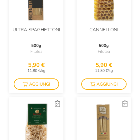
ULTRA SPAGHETTONI
CANNELLONI
500g
500g
Filotea
Filotea
5,90 €
5,90 €
11,80 €/kg
11,80 €/kg
AGGIUNGI
AGGIUNGI