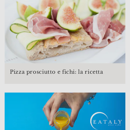
Pizza prosciutto e fichi: la ricetta