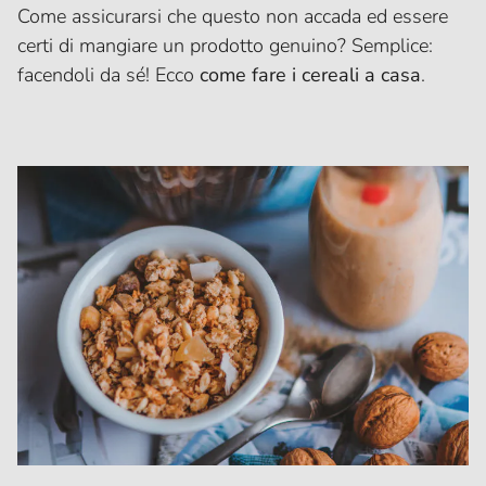
Come assicurarsi che questo non accada ed essere
certi di mangiare un prodotto genuino? Semplice:
facendoli da sé! Ecco
come fare i cereali a casa
.