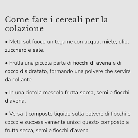
Come fare i cereali per la
colazione
• Metti sul fuoco un tegame con
acqua, miele, olio,
zucchero e sale
.
• Frulla una piccola parte di
fiocchi di avena
e di
cocco disidratato
, formando una polvere che servirà
da collante.
• In una ciotola mescola
frutta secca, semi
e
fiocchi
d’avena
.
• Versa il composto liquido sulla polvere di fiocchi e
cocco e successivamente unisci questo composto a
frutta secca, semi e fiocchi d’avena.