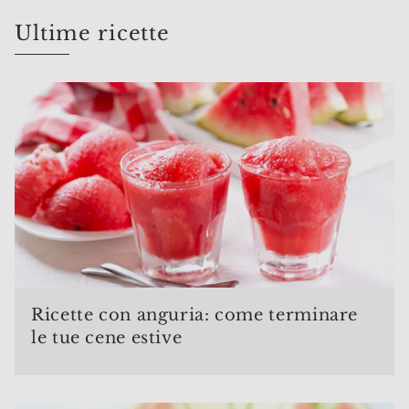
Ultime ricette
Ricette con anguria: come terminare
le tue cene estive