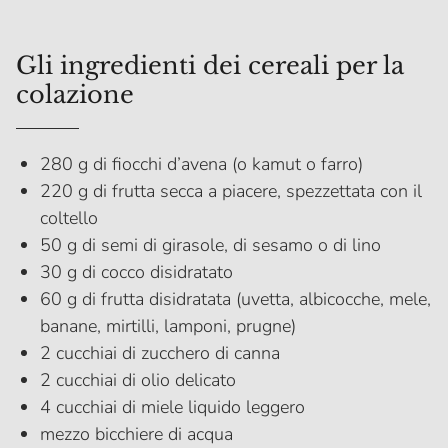
Gli ingredienti dei cereali per la
colazione
280 g di fiocchi d’avena (o kamut o farro)
220 g di frutta secca a piacere, spezzettata con il
coltello
50 g di semi di girasole, di sesamo o di lino
30 g di cocco disidratato
60 g di frutta disidratata (uvetta, albicocche, mele,
banane, mirtilli, lamponi, prugne)
2 cucchiai di zucchero di canna
2 cucchiai di olio delicato
4 cucchiai di miele liquido leggero
mezzo bicchiere di acqua