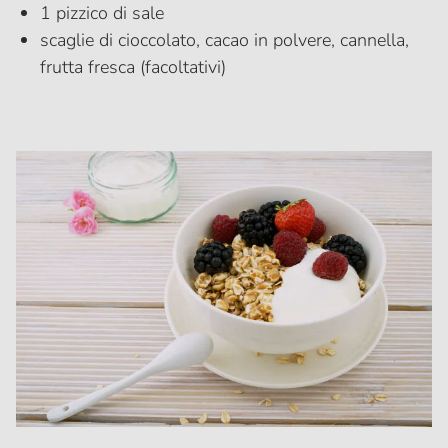
1 pizzico di sale
scaglie di cioccolato, cacao in polvere, cannella,
frutta fresca (facoltativi)