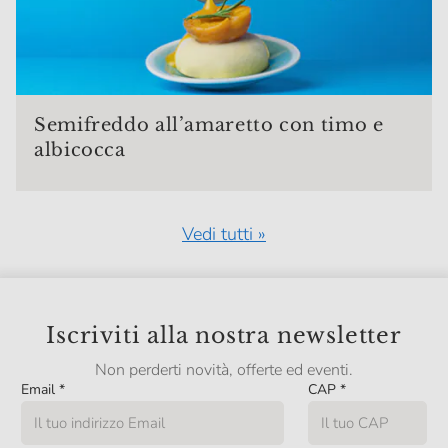
Semifreddo all’amaretto con timo e
albicocca
Vedi tutti »
Iscriviti alla nostra newsletter
Non perderti novità, offerte ed eventi.
Email
*
CAP
*