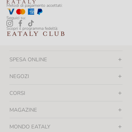
Metodi di pagamento accettati:
Seguici su:
Scopri il programma fedeltà:
SPESA ONLINE
NEGOZI
CORSI
MAGAZINE
MONDO EATALY