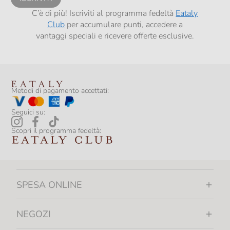
C’è di più! Iscriviti al programma fedeltà
Eataly
Club
per accumulare punti, accedere a
vantaggi speciali e ricevere offerte esclusive.
Metodi di pagamento accettati:
Seguici su:
Scopri il programma fedeltà:
SPESA ONLINE
NEGOZI