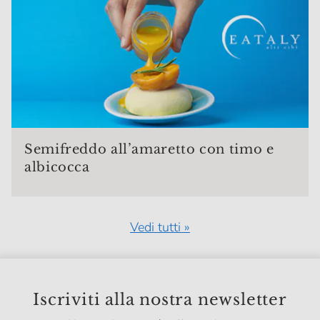
Semifreddo all’amaretto con timo e
albicocca
Vedi tutti »
Iscriviti alla nostra newsletter