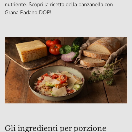
nutriente
. Scopri la ricetta della panzanella con
Grana Padano DOP!
Gli ingredienti per porzione