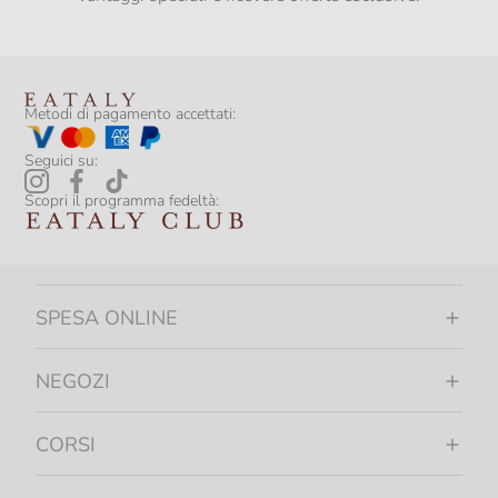
Metodi di pagamento accettati:
Seguici su:
Scopri il programma fedeltà:
SPESA ONLINE
NEGOZI
CORSI