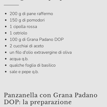
200 g di pane raffermo
150 g di pomodori
1 cipolla rossa
1 cetriolo
100 g di Grana Padano DOP
2 cucchiai di aceto
un filo d'olio extravergine di oliva
acqua q.b.
qualche foglia di basilico
sale e pepe q.b.
Panzanella con Grana Padano
DOP: la preparazione