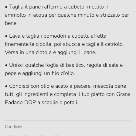
• Taglia il pane raffermo
a cubetti, mettilo in
ammollo in acqua per qualche minuto e strizzalo per
bene.
• Lava e taglia i pomodori a cubetti, affetta
finemente la cipolla, poi sbuccia e taglia il cetriolo.
Versa in una ciotola e aggiungi il pane.
• Unisci qualche foglia di basilico, regola di sale e
pepe e aggiungi un filo d'olio.
• Condisci con olio e aceto a piacere, mescola bene
tutti gli ingredienti e completa il tuo piatto con Grana
Padano DOP a scaglie o petali.
Condividi