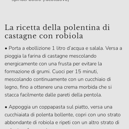
La ricetta della polentina di
castagne con robiola
• Porta a ebollizione 1 litro d’acqua e salala. Versa a
pioggia la farina di castagne mescolando
energicamente con una frusta per evitare la
formazione di grumi. Cuoci per 15 minuti,
mescolando continuamente con un cucchiaio di
legno, fino a ottenere una crema morbida che si
stacca facilmente dalle pareti della pentola.
• Appoggia un coppapasta sul piatto, versa una
cucchiaiata di polenta bollente, copri con uno strato
abbondante di robiola e ripeti con un altro strato di