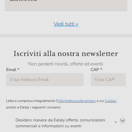
Vedi tutti »
Iscriviti alla nostra newsletter
Non perderti novità, offerte ed eventi.
Email
*
CAP
*
Letta e compresa integralmente l’
Informativa sulla privacy
e sui
Cookie
,
presto a Eataly i seguenti consensi:
Desidero ricevere da Eataly offerte, comunicazioni
*
commerciali e informazioni su eventi