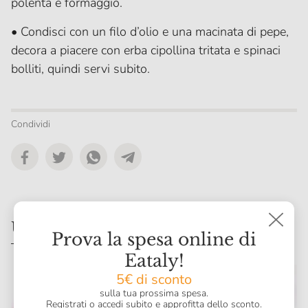
polenta e formaggio.
• Condisci con un filo d’olio e una macinata di pepe,
decora a piacere con erba cipollina tritata e spinaci
bolliti, quindi servi subito.
Condividi
Ultime ricette
Prova la spesa online di
Eataly!
5€ di sconto
sulla tua prossima spesa.
Registrati o accedi subito e approfitta dello sconto.