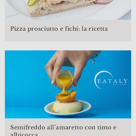
Pizza prosciutto e fichi: la ricetta
Semifreddo all’amaretto con timo e
albicocca