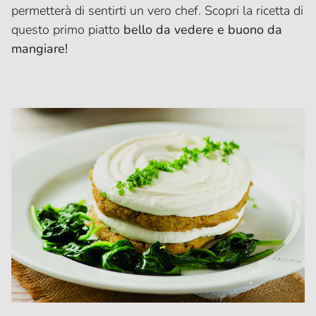
permetterà di sentirti un vero chef. Scopri la ricetta di
questo primo piatto
bello da vedere e buono da
mangiare!