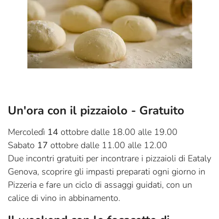
Un'ora con il pizzaiolo - Gratuito
Mercoledì
14
ottobre dalle 18.00 alle 19.00
Sabato
17
ottobre dalle 11.00 alle 12.00
Due incontri gratuiti per incontrare i pizzaioli di Eataly
Genova, scoprire gli impasti preparati ogni giorno in
Pizzeria e fare un ciclo di assaggi guidati, con un
calice di vino in abbinamento.