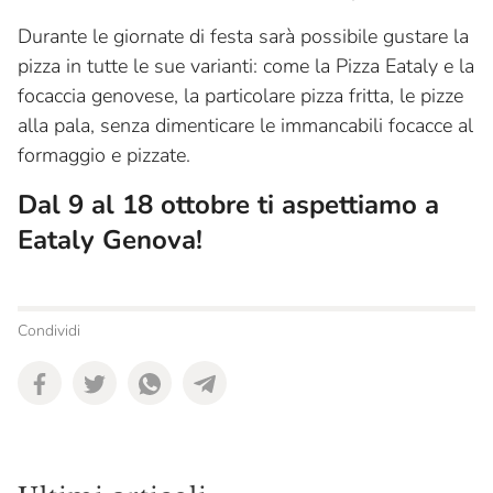
Durante le giornate di festa sarà possibile gustare la
pizza in tutte le sue varianti: come la Pizza Eataly e la
focaccia genovese, la particolare pizza fritta, le pizze
alla pala, senza dimenticare le immancabili focacce al
formaggio e pizzate.
Dal 9 al 18 ottobre ti aspettiamo a
Eataly Genova!
Condividi