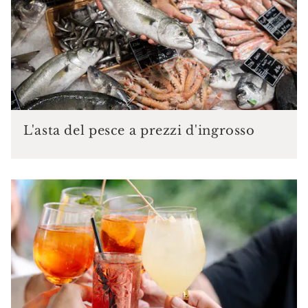
L'asta del pesce a prezzi d'ingrosso