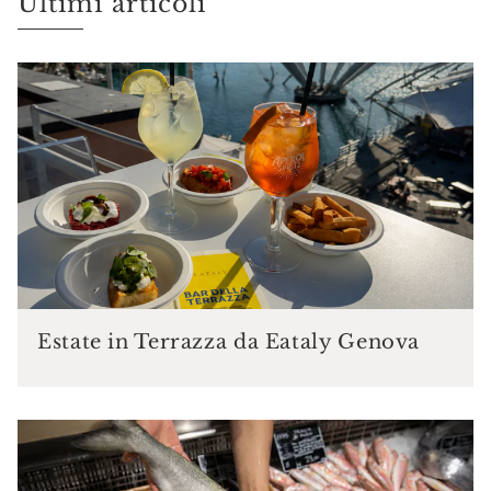
Ultimi articoli
Estate in Terrazza da Eataly Genova