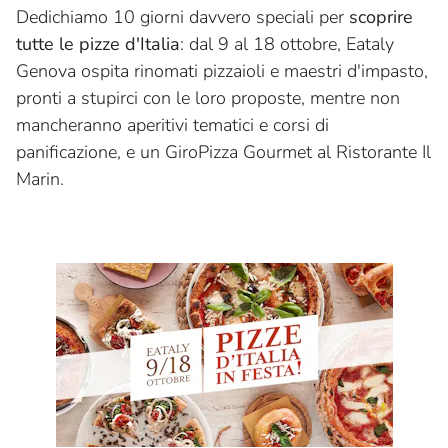
Dedichiamo 10 giorni davvero speciali per
scoprire
tutte le pizze d'Italia
: dal 9 al 18 ottobre, Eataly
Genova ospita rinomati pizzaioli e maestri d'impasto,
pronti a stupirci con le loro proposte, mentre non
mancheranno aperitivi tematici e corsi di
panificazione, e un GiroPizza Gourmet al Ristorante Il
Marin.