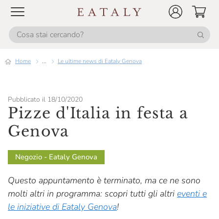
Home
...
Le ultime news di Eataly Genova
Pubblicato il 18/10/2020
Pizze d'Italia in festa a
Genova
Negozio - Eataly Genova
Questo appuntamento è terminato, ma ce ne sono
molti altri in programma: scopri tutti gli altri
eventi e
le iniziative di Eataly Genova
!