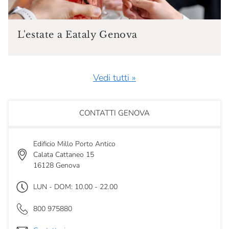
L'estate a Eataly Genova
Vedi tutti »
CONTATTI GENOVA
Edificio Millo Porto Antico
Calata Cattaneo 15
16128 Genova
LUN - DOM: 10.00 - 22.00
800 975880