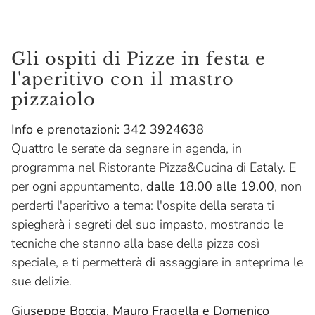
Gli ospiti di Pizze in festa e
l'aperitivo con il mastro
pizzaiolo
Info e prenotazioni: 342 3924638
Quattro le serate da segnare in agenda, in
programma nel Ristorante Pizza&Cucina di Eataly. E
per ogni appuntamento,
dalle 18.00 alle 19.00
, non
perderti l'aperitivo a tema: l'ospite della serata ti
spiegherà i segreti del suo impasto, mostrando le
tecniche che stanno alla base della pizza così
speciale, e ti permetterà di assaggiare in anteprima le
sue delizie.
Giuseppe Boccia, Mauro Fragella e Domenico