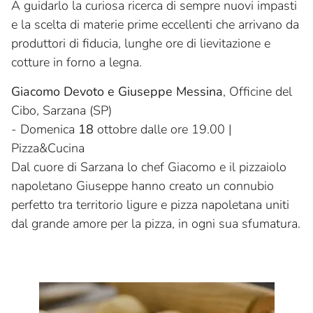
A guidarlo la curiosa ricerca di sempre nuovi impasti
e la scelta di materie prime eccellenti che arrivano da
produttori di fiducia, lunghe ore di lievitazione e
cotture in forno a legna.
Giacomo Devoto e Giuseppe Messina
, Officine del
Cibo, Sarzana (SP)
- Domenica
18
ottobre dalle ore 19.00 |
Pizza&Cucina
Dal cuore di Sarzana lo chef Giacomo e il pizzaiolo
napoletano Giuseppe hanno creato un connubio
perfetto tra territorio ligure e pizza napoletana uniti
dal grande amore per la pizza, in ogni sua sfumatura.