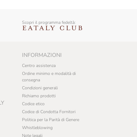
Scopri il programma fedeltà:
INFORMAZIONI
Centro assistenza
Ordine minimo e modalità di
consegna
Condizioni generali
Richiamo prodotti
LY
Codice etico
Codice di Condotta Fornitori
Politica per la Parità di Genere
Whistleblowing
Note legali