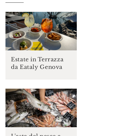
Estate in Terrazza
da Eataly Genova