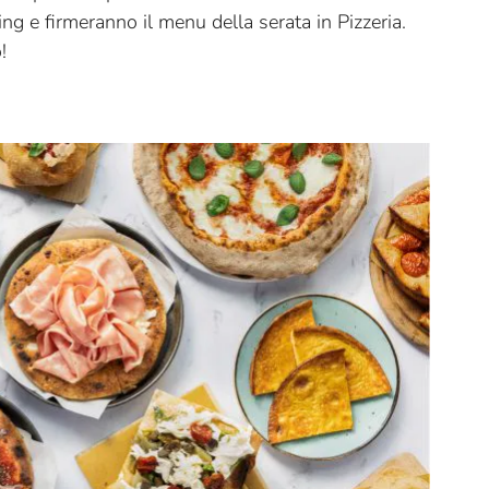
g e firmeranno il menu della serata in Pizzeria.
!