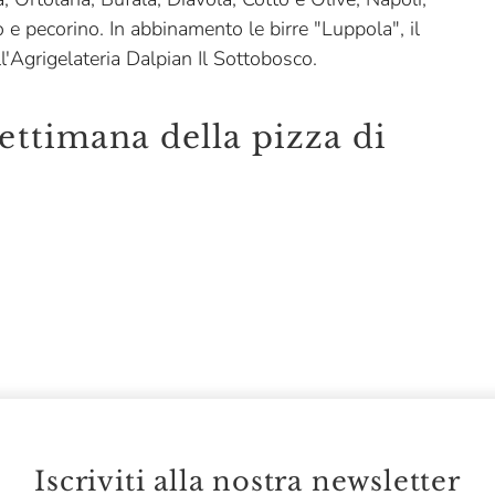
 e pecorino. In abbinamento le birre "Luppola", il
ell'Agrigelateria Dalpian Il Sottobosco.
ettimana della pizza di
Iscriviti alla nostra newsletter