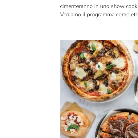
cimenteranno in uno show cookin
Vediamo il programma completo