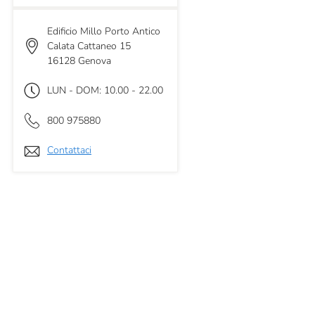
Edificio Millo Porto Antico
Calata Cattaneo 15
16128 Genova
LUN - DOM: 10.00 - 22.00
800 975880
Contattaci