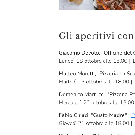
Gli aperitivi con
Giacomo Devoto, "Officine del
Lunedì 18 ottobre alle 18.00 | 
Matteo Moretti, "Pizzeria Lo Sc
Martedì 19 ottobre alle 18.00 |
Domenico Martucci, "Pizzeria P
Mercoledì 20 ottobre alle 18.00
Fabio Ciriaci, "Gusto Madre"
|
P
Giovedì 21 ottobre alle 18.00 |