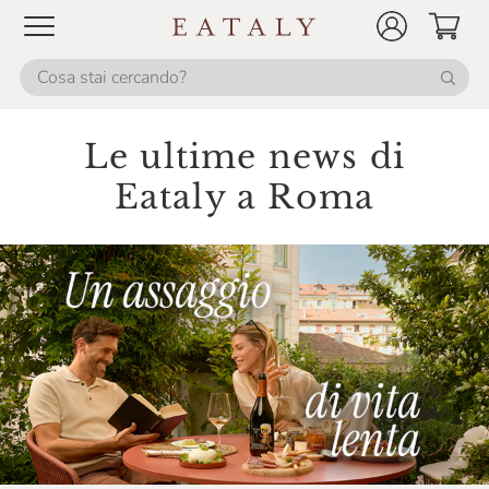
Le ultime news di
Eataly a Roma