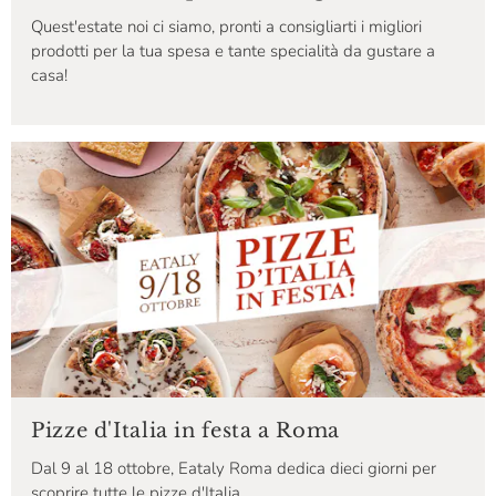
Quest'estate noi ci siamo, pronti a consigliarti i migliori
prodotti per la tua spesa e tante specialità da gustare a
casa!
Pizze d'Italia in festa a Roma
Dal 9 al 18 ottobre, Eataly Roma dedica dieci giorni per
scoprire tutte le pizze d'Italia.