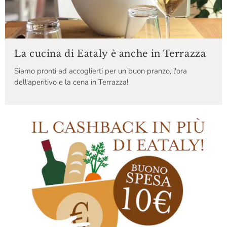
La cucina di Eataly è anche in Terrazza
Siamo pronti ad accoglierti per un buon pranzo, l'ora
dell'aperitivo e la cena in Terrazza!