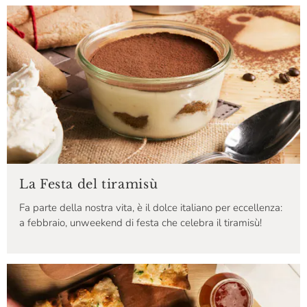
La Festa del tiramisù
Fa parte della nostra vita, è il dolce italiano per eccellenza:
a febbraio, unweekend di festa che celebra il tiramisù!