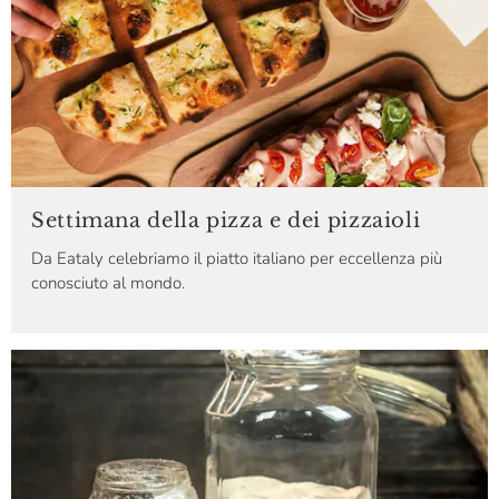
Settimana della pizza e dei pizzaioli
Da Eataly celebriamo il piatto italiano per eccellenza più
conosciuto al mondo.