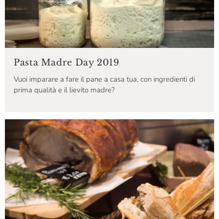
Pasta Madre Day 2019
Vuoi imparare a fare il pane a casa tua, con ingredienti di
prima qualità e il lievito madre?