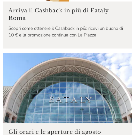
Arriva il Cashback in più di Eataly
Roma
Scopri come ottenere il Cashback in più: ricevi un buono di
10 € e la promozione continua con La Piazza!
Gli orari e le aperture di agosto