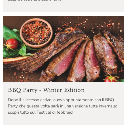
BBQ Party - Winter Edition
Dopo il successo estivo, nuovo appuntamento con il BBQ
Party che questa volta sarà in una versione tutta invernale:
scopri tutto sul Festival di febbraio!