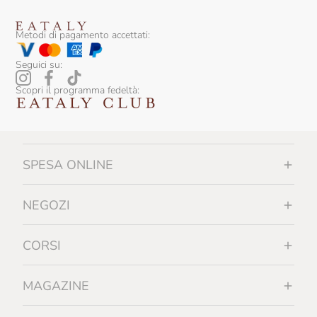
Metodi di pagamento accettati:
Seguici su:
Scopri il programma fedeltà:
SPESA ONLINE
NEGOZI
CORSI
MAGAZINE