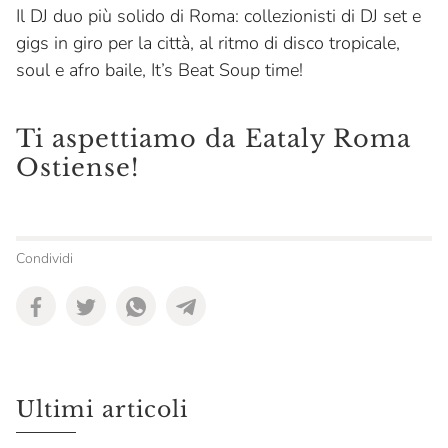
Il DJ duo più solido di Roma: collezionisti di DJ set e
gigs in giro per la città, al ritmo di disco tropicale,
soul e afro baile, It’s Beat Soup time!
Ti aspettiamo da Eataly Roma
Ostiense!
Condividi
Ultimi articoli