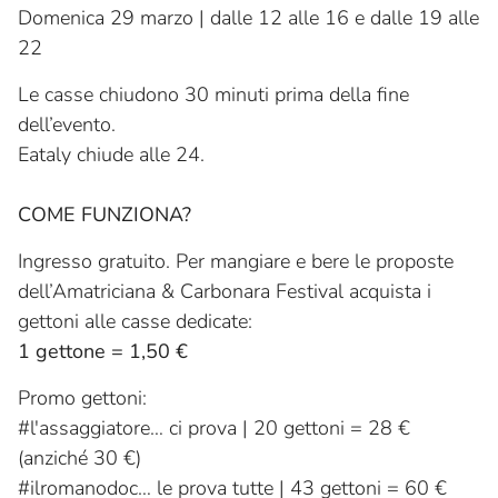
Domenica 29 marzo | dalle 12 alle 16 e dalle 19 alle
22
Le casse chiudono 30 minuti prima della fine
dell’evento.
Eataly chiude alle 24.
COME FUNZIONA?
Ingresso gratuito. Per mangiare e bere le proposte
dell’Amatriciana & Carbonara Festival acquista i
gettoni alle casse dedicate:
1 gettone = 1,50 €
Promo gettoni:
#l'assaggiatore… ci prova | 20 gettoni = 28 €
(anziché 30 €)
#ilromanodoc… le prova tutte | 43 gettoni = 60 €