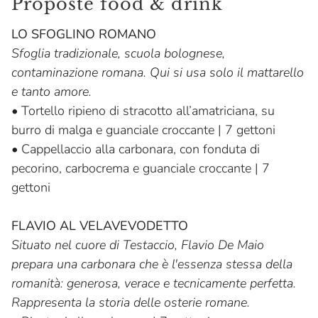
Proposte food & drink
LO SFOGLINO ROMANO
Sfoglia tradizionale, scuola bolognese,
contaminazione romana. Qui si usa solo il mattarello
e tanto amore.
•
Tortello ripieno di stracotto all’amatriciana, su
burro di malga e guanciale croccante | 7 gettoni
•
Cappellaccio alla carbonara, con fonduta di
pecorino, carbocrema e guanciale croccante | 7
gettoni
FLAVIO AL VELAVEVODETTO
Situato nel cuore di Testaccio, Flavio De Maio
prepara una carbonara che è l'essenza stessa della
romanità: generosa, verace e tecnicamente perfetta.
Rappresenta la storia delle osterie romane.