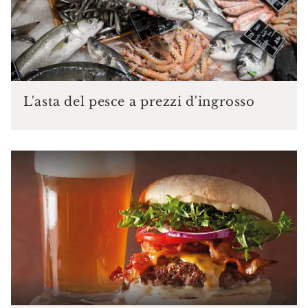
L'asta del pesce a prezzi d'ingrosso