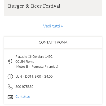
Burger & Beer Festival
Vedi tutti »
CONTATTI ROMA
Piazzale XII Ottobre 1492
00154 Roma
(Metro B - Fermata Piramide)
LUN - DOM: 9.00 - 24.00
800 975880
Contattaci