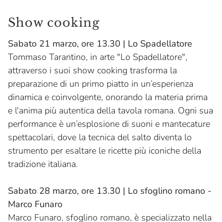
Show cooking
Sabato 21 marzo, ore 13.30 | Lo Spadellatore
Tommaso Tarantino, in arte "Lo Spadellatore",
attraverso i suoi show cooking trasforma la
preparazione di un primo piatto in un’esperienza
dinamica e coinvolgente, onorando la materia prima
e l'anima più autentica della tavola romana. Ogni sua
performance è un’esplosione di suoni e mantecature
spettacolari, dove la tecnica del salto diventa lo
strumento per esaltare le ricette più iconiche della
tradizione italiana.
Sabato 28 marzo, ore 13.30 | Lo sfoglino romano -
Marco Funaro
Marco Funaro, sfoglino romano, è specializzato nella