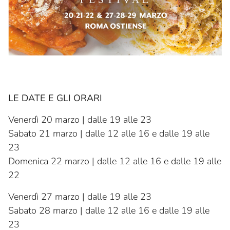
LE DATE E GLI ORARI
Venerdì 20 marzo | dalle 19 alle 23
Sabato 21 marzo | dalle 12 alle 16 e dalle 19 alle
23
Domenica 22 marzo | dalle 12 alle 16 e dalle 19 alle
22
Venerdì 27 marzo | dalle 19 alle 23
Sabato 28 marzo | dalle 12 alle 16 e dalle 19 alle
23