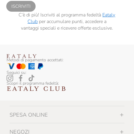
ISCRIVITI
C’è di più! Iscriviti al programma fedeltà
Eataly
Club
per accumulare punti, accedere a
vantaggi speciali e ricevere offerte esclusive.
Metodi di pagamento accettati:
Seguici su:
Scopri il programma fedeltà:
SPESA ONLINE
NEGOZI