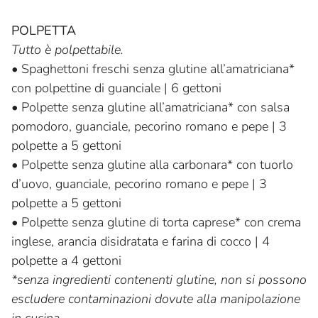
POLPETTA
Tutto è polpettabile.
•
Spaghettoni freschi senza glutine all’amatriciana*
con polpettine di guanciale | 6 gettoni
•
Polpette senza glutine all’amatriciana* con salsa
pomodoro, guanciale, pecorino romano e pepe | 3
polpette a 5 gettoni
•
Polpette senza glutine alla carbonara* con tuorlo
d’uovo, guanciale, pecorino romano e pepe | 3
polpette a 5 gettoni
•
Polpette senza glutine di torta caprese* con crema
inglese, arancia disidratata e farina di cocco | 4
polpette a 4 gettoni
*senza ingredienti contenenti glutine, non si possono
escludere contaminazioni dovute alla manipolazione