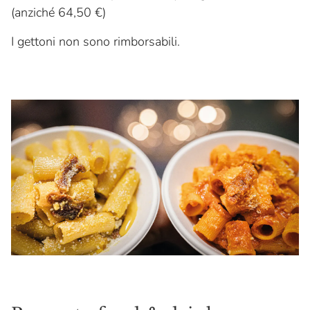
(anziché 64,50 €)
I gettoni non sono rimborsabili.