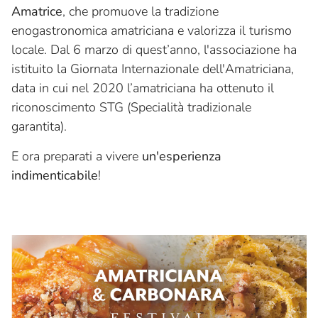
Amatrice
, che promuove la tradizione
enogastronomica amatriciana e valorizza il turismo
locale. Dal 6 marzo di quest’anno, l'associazione ha
istituito la Giornata Internazionale dell'Amatriciana,
data in cui nel 2020 l’amatriciana ha ottenuto il
riconoscimento STG (Specialità tradizionale
garantita).
E ora preparati a vivere
un'esperienza
indimenticabile
!