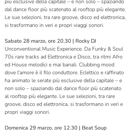
più esclusive della capitale – e non solo – spaziando
dal dance floor più scatenato al rooftop più elegante.
Le sue selezioni, tra rare groove, disco ed elettronica,
si trasformano in veri e propri viaggi sonori.
Sabato 28 marzo, ore 20.30 | Rocky DJ
Unconventional Music Experience. Da Funky & Soul
70s rare tracks ad Elettronica e Disco, tra ritmi Afro
ed House melodici e mai banali. Clubbing mood
dove l'amore è il filo conduttore. Eclettico e raffinato
ha animato le serate più esclusive della capitale – e
non solo – spaziando dal dance floor più scatenato
al rooftop più elegante. Le sue selezioni, tra rare
groove, disco ed elettronica, si trasformano in veri e
propri viaggi sonori.
Domenica 29 marzo, ore 12.30 | Beat Soup