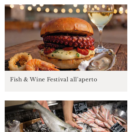
Fish & Wine Festival all'aperto