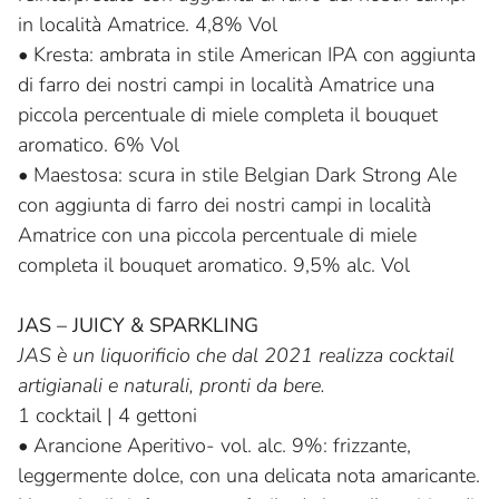
in località Amatrice. 4,8% Vol
•
Kresta: ambrata in stile American IPA con aggiunta
di farro dei nostri campi in località Amatrice una
piccola percentuale di miele completa il bouquet
aromatico. 6% Vol
•
Maestosa: scura in stile Belgian Dark Strong Ale
con aggiunta di farro dei nostri campi in località
Amatrice con una piccola percentuale di miele
completa il bouquet aromatico. 9,5% alc. Vol
JAS – JUICY & SPARKLING
JAS è un liquorificio che dal 2021 realizza cocktail
artigianali e naturali, pronti da bere.
1 cocktail | 4 gettoni
•
Arancione Aperitivo- vol. alc. 9%: frizzante,
leggermente dolce, con una delicata nota amaricante.