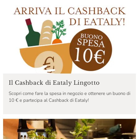
Il Cashback di Eataly Lingotto
Scopri come fare la spesa in negozio e ottenere un buono di
10 € e partecipa al Cashback di Eataly!