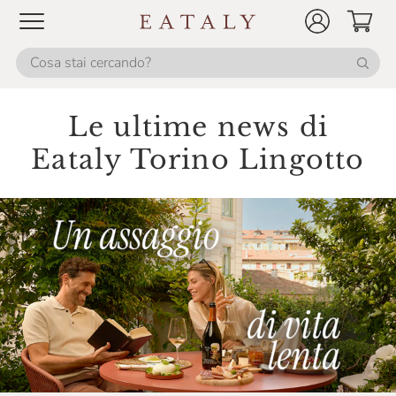
Le ultime news di
Eataly Torino Lingotto