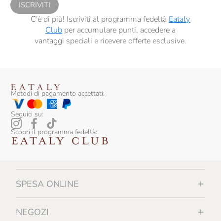
ISCRIVITI
C’è di più! Iscriviti al programma fedeltà
Eataly
Club
per accumulare punti, accedere a
vantaggi speciali e ricevere offerte esclusive.
Metodi di pagamento accettati:
Seguici su:
Scopri il programma fedeltà:
SPESA ONLINE
NEGOZI