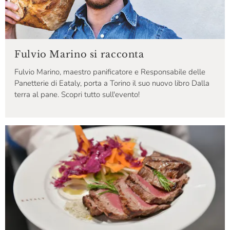
Fulvio Marino si racconta
Fulvio Marino, maestro panificatore e Responsabile delle
Panetterie di Eataly, porta a Torino il suo nuovo libro Dalla
terra al pane. Scopri tutto sull'evento!