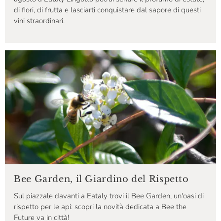
di fiori, di frutta e lasciarti conquistare dal sapore di questi
vini straordinari.
Bee Garden, il Giardino del Rispetto
Sul piazzale davanti a Eataly trovi il Bee Garden, un'oasi di
rispetto per le api: scopri la novità dedicata a Bee the
Future va in città!