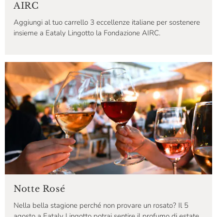
AIRC
Aggiungi al tuo carrello 3 eccellenze italiane per sostenere
insieme a Eataly Lingotto la Fondazione AIRC.
Notte Rosé
Nella bella stagione perché non provare un rosato? Il 5
agosto a Eataly Lingotto potrai sentire il profumo di estate,