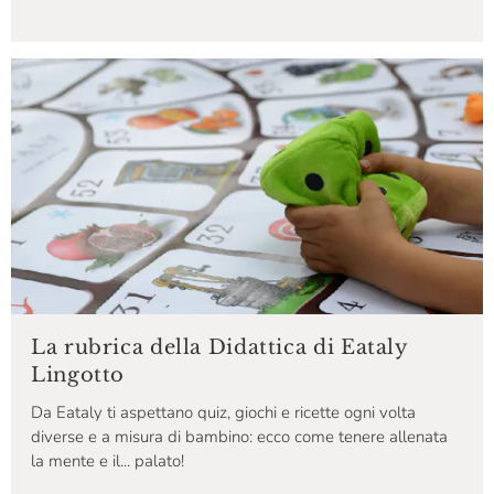
La rubrica della Didattica di Eataly
Lingotto
Da Eataly ti aspettano quiz, giochi e ricette ogni volta
diverse e a misura di bambino: ecco come tenere allenata
la mente e il... palato!