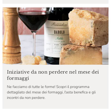
Iniziative da non perdere nel mese dei
formaggi
Ne facciamo di tutte le forme! Scopri il programma
dettagliato del mese dei formaggi, l'asta benefica e gli
incontri da non perdere.