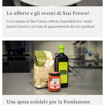
Le offerte e gli eventi di Stai Fresco!
In occasione di Stai Fresco, offerte imperdibili tra i nostri
banchi freschi e un ciclo di appuntamenti da non perdere!
Una spesa solidale per la Fondazione