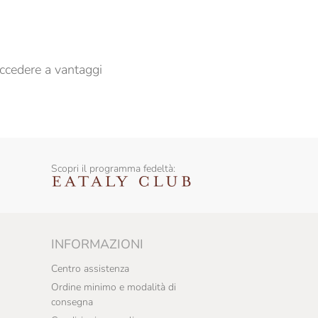
ccedere a vantaggi
Scopri il programma fedeltà:
INFORMAZIONI
Centro assistenza
Ordine minimo e modalità di
consegna