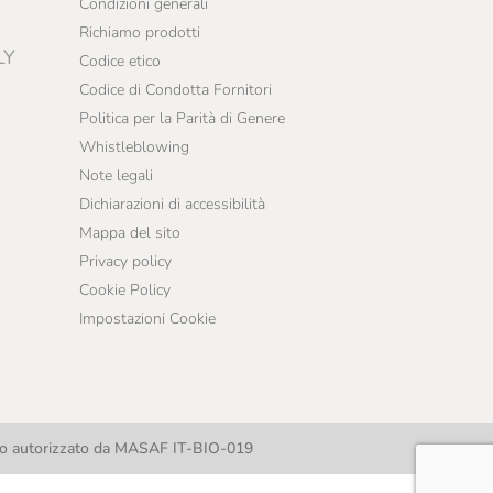
Condizioni generali
Richiamo prodotti
LY
Codice etico
Codice di Condotta Fornitori
Politica per la Parità di Genere
Whistleblowing
Note legali
Dichiarazioni di accessibilità
Mappa del sito
Privacy policy
Cookie Policy
Impostazioni Cookie
llo autorizzato da MASAF IT-BIO-019