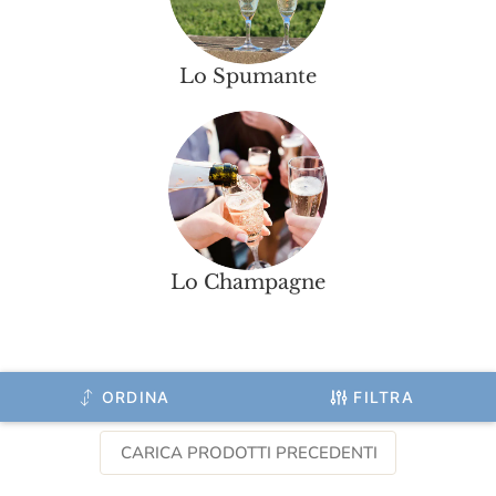
Lo Spumante
Lo Champagne
ORDINA
FILTRA
CARICA PRODOTTI PRECEDENTI