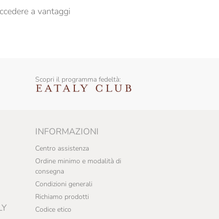
ccedere a vantaggi
Scopri il programma fedeltà:
INFORMAZIONI
Centro assistenza
Ordine minimo e modalità di
consegna
Condizioni generali
Richiamo prodotti
LY
Codice etico