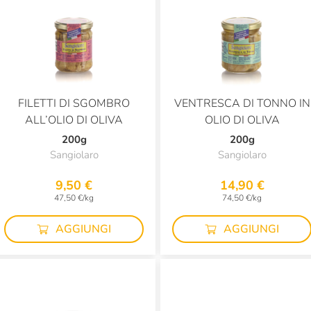
FILETTI DI SGOMBRO
VENTRESCA DI TONNO IN
ALL’OLIO DI OLIVA
OLIO DI OLIVA
200g
200g
Sangiolaro
Sangiolaro
9,50 €
14,90 €
47,50 €/kg
74,50 €/kg
AGGIUNGI
AGGIUNGI