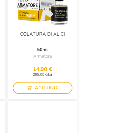
COLATURA DI ALICI
50ml
Armatore
14,90 €
298,00 €/kg
AGGIUNGI