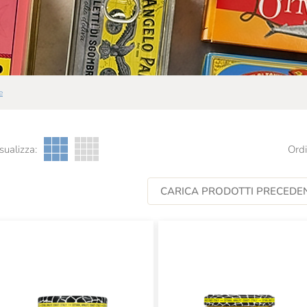
e
sualizza:
Ordi
CARICA PRODOTTI PRECEDEN