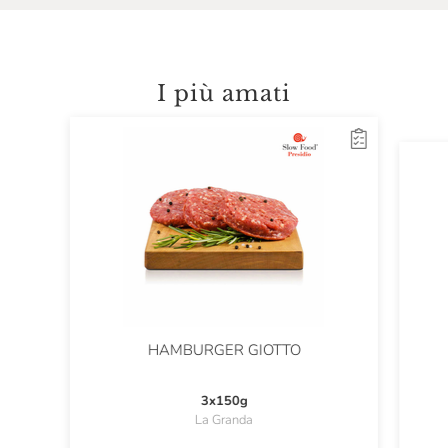
I più amati
HAMBURGER GIOTTO
3x150g
La Granda