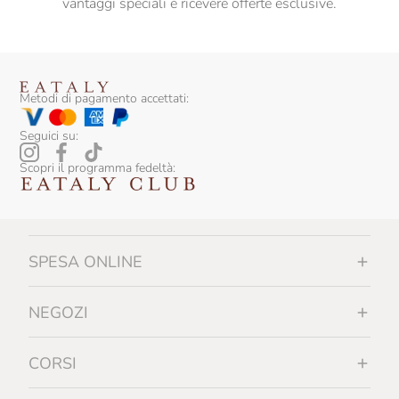
vantaggi speciali e ricevere offerte esclusive.
Metodi di pagamento accettati:
Seguici su:
Scopri il programma fedeltà:
SPESA ONLINE
NEGOZI
CORSI