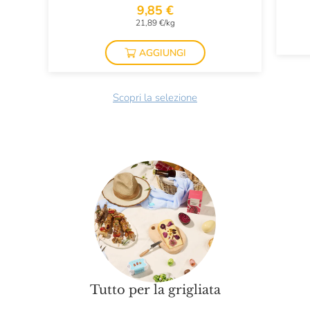
9,85 €
21,89 €/kg
AGGIUNGI
Scopri la selezione
Tutto per la grigliata