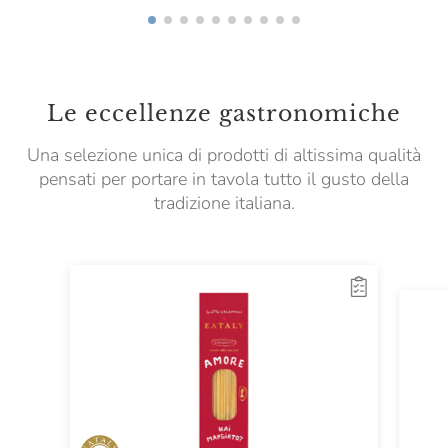
Le eccellenze gastronomiche
Una selezione unica di prodotti di altissima qualità
pensati per portare in tavola tutto il gusto della
tradizione italiana.