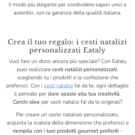
il modo più elegante per condividere sapori unici e
autentici, con la garanzia della qualità italiana.
Crea il tuo regalo: i cesti natalizi
personalizzati Eataly
Vuoi fare un dono ancora più speciale? Con Eataly
puoi realizzare
cesti natalizi personalizzati
,
scegliendo tu i prodotti e la confezione che
preferisci. Con i
cesti natalizi
fai da te, ogni dettaglio
è pensato per
dare spazio alla tua creatività
.
Cerchi idee
per cesti natalizi fai da te originali?
Per creare un cesto natalizio personalizzato,
acquista la scatola della dimensione che preferisci e
riempila con i tuoi prodotti gourmet preferiti
-