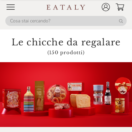
Le chicche da regalare
(150 prodotti)