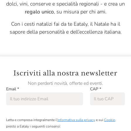
dolci, vini, conserve e specialità regionali - e crea un
regalo unico
, su misura per chi ami.
Con i cesti natalizi fai da te Eataly, il Natale ha il
sapore della personalità e dell’eccellenza italiana.
Iscriviti alla nostra newsletter
Non perderti novità, offerte ed eventi.
Email
*
CAP
*
Letta e compresa integralmente l’
Informativa sulla privacy
e sui
Cookie
,
presto a Eataly i seguenti consensi: