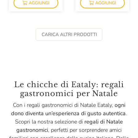
AGGIUNGI
AGGIUNGI
CARICA ALTRI PRODOTTI
Le chicche di Eataly: regali
gastronomici per Natale
Con i regali gastronomici di Natale Eataly,
ogni
dono diventa un’esperienza di gusto autentica
.
Scopri la nostra selezione di
regali di Natale
gastronomici
, perfetti per sorprendere amici