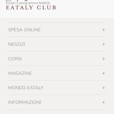
Scopri il programma fedeltà:
SPESA ONLINE
NEGOZI
CORSI
MAGAZINE
MONDO EATALY
INFORMAZIONI