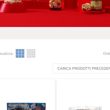
sualizza:
Ordi
CARICA PRODOTTI PRECEDEN