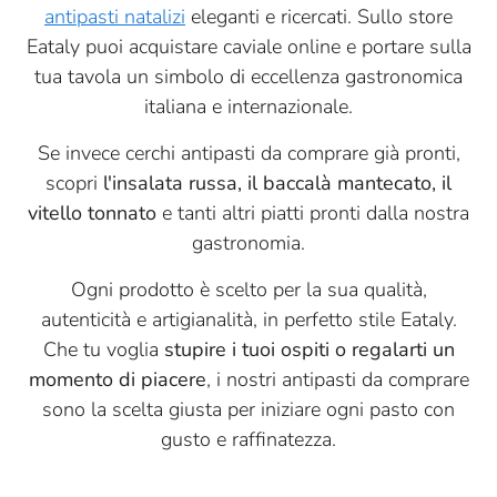
antipasti natalizi
eleganti e ricercati. Sullo store
Eataly puoi acquistare caviale online e portare sulla
tua tavola un simbolo di eccellenza gastronomica
italiana e internazionale.
Se invece cerchi antipasti da comprare già pronti,
scopri
l'insalata russa, il baccalà mantecato, il
vitello tonnato
e tanti altri piatti pronti dalla nostra
gastronomia.
Ogni prodotto è scelto per la sua qualità,
autenticità e artigianalità, in perfetto stile Eataly.
Che tu voglia
stupire i tuoi ospiti o regalarti un
momento di piacere
, i nostri antipasti da comprare
sono la scelta giusta per iniziare ogni pasto con
gusto e raffinatezza.