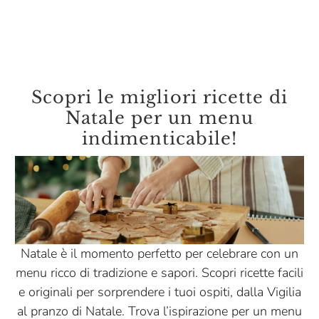
Scopri le migliori ricette di
Natale per un menu
indimenticabile!
Natale è il momento perfetto per celebrare con un
menu ricco di tradizione e sapori. Scopri ricette facili
e originali per sorprendere i tuoi ospiti, dalla Vigilia
al pranzo di Natale. Trova l’ispirazione per un menu