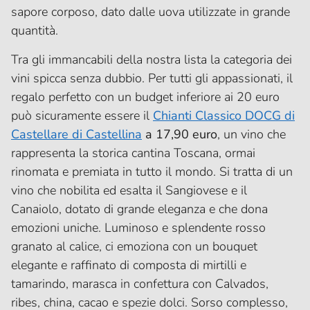
sapore corposo, dato dalle uova utilizzate in grande
quantità.
Tra gli immancabili della nostra lista la categoria dei
vini spicca senza dubbio. Per tutti gli appassionati, il
regalo perfetto con un budget inferiore ai 20 euro
può sicuramente essere il
Chianti Classico DOCG di
Castellare di Castellina
a 17,90 euro
, un vino che
rappresenta la storica cantina Toscana, ormai
rinomata e premiata in tutto il mondo. Si tratta di un
vino che nobilita ed esalta il Sangiovese e il
Canaiolo, dotato di grande eleganza e che dona
emozioni uniche. Luminoso e splendente rosso
granato al calice, ci emoziona con un bouquet
elegante e raffinato di composta di mirtilli e
tamarindo, marasca in confettura con Calvados,
ribes, china, cacao e spezie dolci. Sorso complesso,