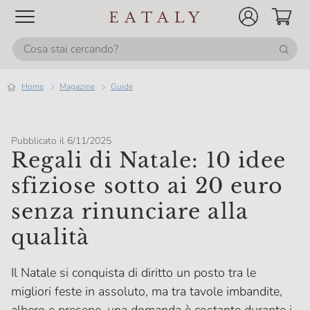
Home
magazine
Guide
Pubblicato il 6/11/2025
Regali di Natale: 10 idee
sfiziose sotto ai 20 euro
senza rinunciare alla
qualità
Il Natale si conquista di diritto un posto tra le
migliori feste in assoluto, ma tra tavole imbandite,