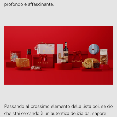
profondo e affascinante.
Passando al prossimo elemento della lista poi, se ciò
che stai cercando è un’autentica delizia dal sapore