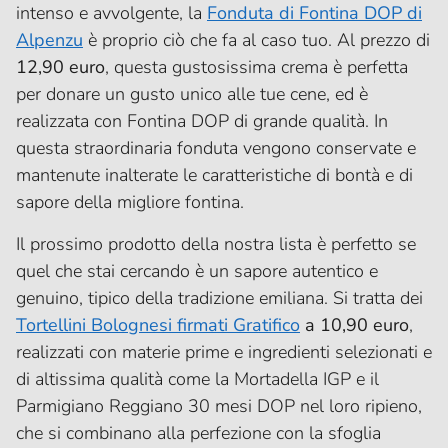
intenso e avvolgente, la
Fonduta di Fontina DOP di
Alpenzu
è proprio ciò che fa al caso tuo. Al prezzo di
12,90 euro
, questa gustosissima crema è perfetta
per donare un gusto unico alle tue cene, ed è
realizzata con Fontina DOP di grande qualità. In
questa straordinaria fonduta vengono conservate e
mantenute inalterate le caratteristiche di bontà e di
sapore della migliore fontina.
Il prossimo prodotto della nostra lista è perfetto se
quel che stai cercando è un sapore autentico e
genuino, tipico della tradizione emiliana. Si tratta dei
Tortellini Bolognesi firmati Gratifico
a 10,90 euro
,
realizzati con materie prime e ingredienti selezionati e
di altissima qualità come la Mortadella IGP e il
Parmigiano Reggiano 30 mesi DOP nel loro ripieno,
che si combinano alla perfezione con la sfoglia