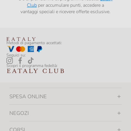
Club
per accumulare punti, accedere a
vantaggi speciali e ricevere offerte esclusive.
Metodi di pagamento accettati:
Seguici su:
Scopri il programma fedeltà:
SPESA ONLINE
NEGOZI
CORSI