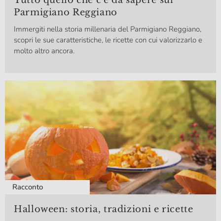
Parmigiano Reggiano
Immergiti nella storia millenaria del Parmigiano Reggiano,
scopri le sue caratteristiche, le ricette con cui valorizzarlo e
molto altro ancora.
Racconto
Halloween: storia, tradizioni e ricette