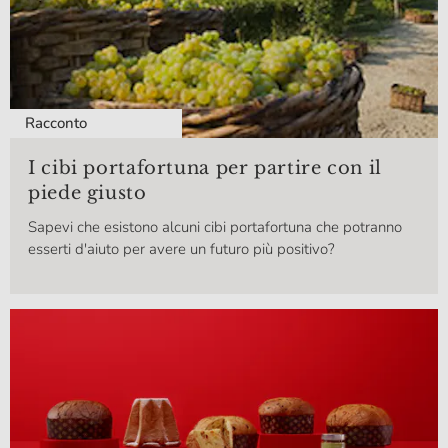
Racconto
I cibi portafortuna per partire con il
piede giusto
Sapevi che esistono alcuni cibi portafortuna che potranno
esserti d'aiuto per avere un futuro più positivo?