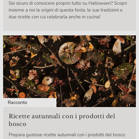
Sei sicuro di conoscere proprio tutto su Halloween? Scopri
insieme a noi le origini di questa festa, le sue tradizioni e
due ricette con cui celebrarla anche in cucina!
Racconto
Ricette autunnali con i prodotti del
bosco
Prepara gustose ricette autunnali con i prodotti del bosco