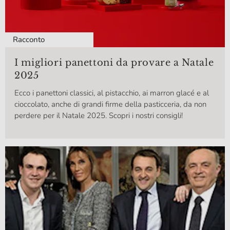
Racconto
I migliori panettoni da provare a Natale
2025
Ecco i panettoni classici, al pistacchio, ai marron glacé e al
cioccolato, anche di grandi firme della pasticceria, da non
perdere per il Natale 2025. Scopri i nostri consigli!