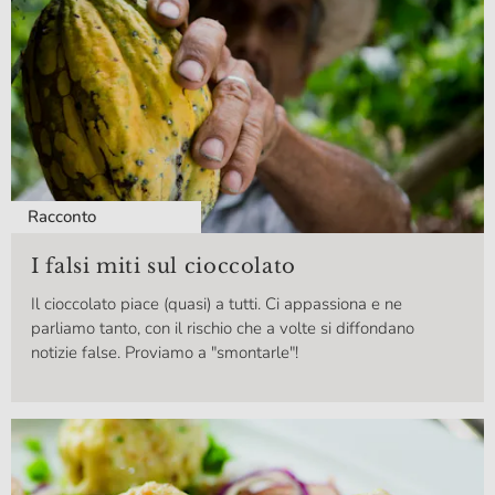
Racconto
I falsi miti sul cioccolato
Il cioccolato piace (quasi) a tutti. Ci appassiona e ne
parliamo tanto, con il rischio che a volte si diffondano
notizie false. Proviamo a "smontarle"!