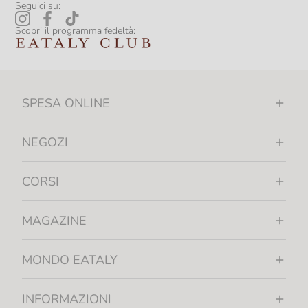
Seguici su:
Scopri il programma fedeltà:
SPESA ONLINE
NEGOZI
CORSI
MAGAZINE
MONDO EATALY
INFORMAZIONI