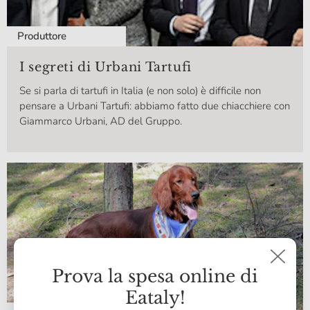
Produttore
I segreti di Urbani Tartufi
Se si parla di tartufi in Italia (e non solo) è difficile non
pensare a Urbani Tartufi: abbiamo fatto due chiacchiere con
Giammarco Urbani, AD del Gruppo.
Prova la spesa online di
Eataly!