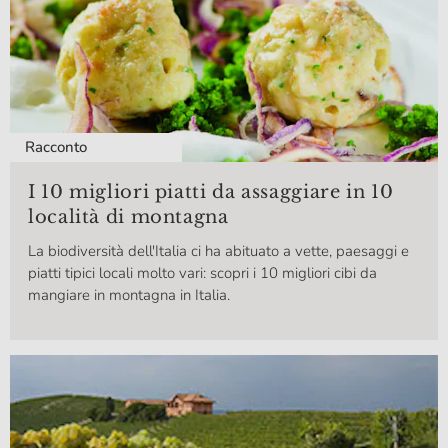
Racconto
I 10 migliori piatti da assaggiare in 10
località di montagna
La biodiversità dell'Italia ci ha abituato a vette, paesaggi e
piatti tipici locali molto vari: scopri i 10 migliori cibi da
mangiare in montagna in Italia.