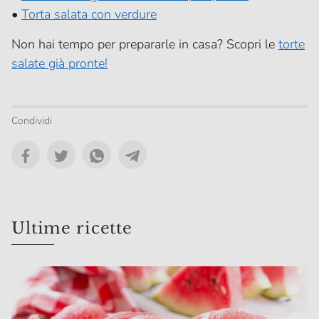
•
Torta salata con verdure
Non hai tempo per prepararle in casa? Scopri le
torte
salate già pronte!
Condividi
Ultime ricette