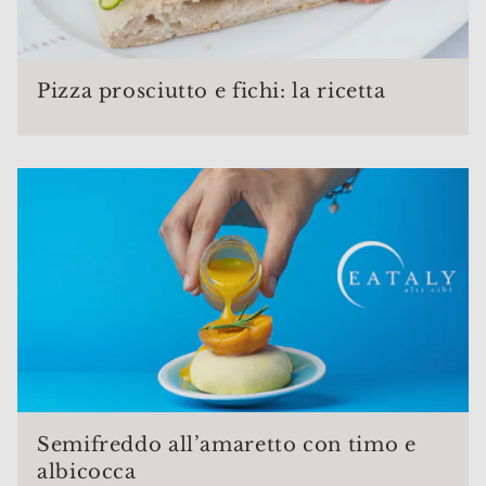
Pizza prosciutto e fichi: la ricetta
Semifreddo all’amaretto con timo e
albicocca