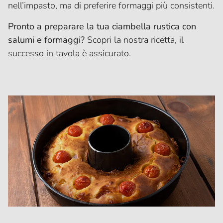
nell’impasto, ma di preferire formaggi più consistenti.
Pronto a preparare la tua ciambella rustica con
salumi e formaggi?
Scopri la nostra ricetta, il
successo in tavola è assicurato.