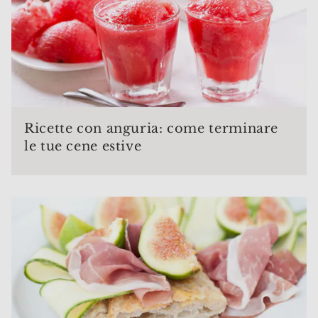
Ricette con anguria: come terminare
le tue cene estive