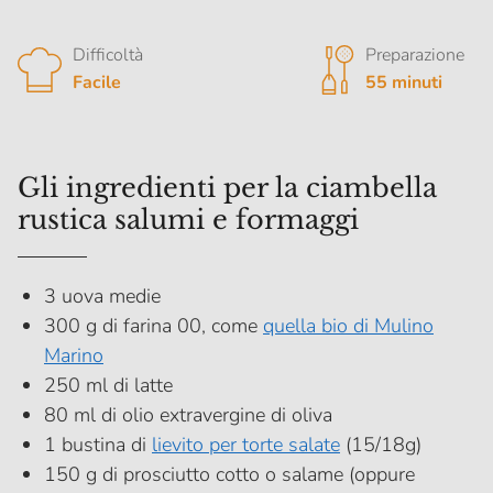
Difficoltà
Preparazione
Facile
55 minuti
Gli ingredienti per la ciambella
rustica salumi e formaggi
3 uova medie
300 g di farina 00, come
quella bio di Mulino
Marino
250 ml di latte
80 ml di olio extravergine di oliva
1 bustina di
lievito per torte salate
(15/18g)
150 g di prosciutto cotto o salame (oppure