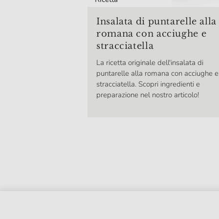
Insalata di puntarelle alla
romana con acciughe e
stracciatella
La ricetta originale dell'insalata di
puntarelle alla romana con acciughe e
stracciatella. Scopri ingredienti e
preparazione nel nostro articolo!