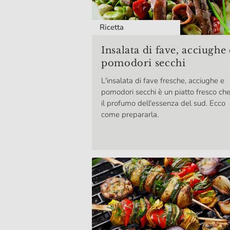
Ricetta
Insalata di fave, acciughe 
pomodori secchi
L'insalata di fave fresche, acciughe e
pomodori secchi è un piatto fresco ch
il profumo dell'essenza del sud. Ecco
come prepararla.