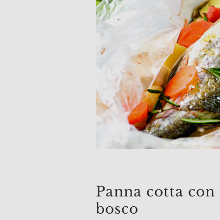
Panna cotta con 
bosco