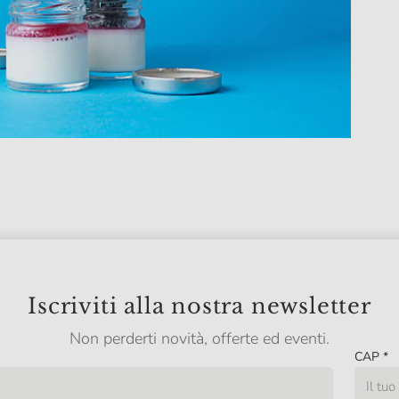
Iscriviti alla nostra newsletter
Non perderti novità, offerte ed eventi.
CAP
*