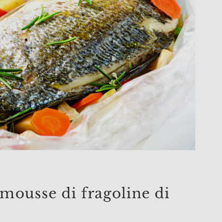
mousse di fragoline di