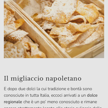
Il migliaccio napoletano
E dopo due dolci la cui tradizione e bontà sono
conosciute in tutta Italia, eccoci arrivati a un
dolce
regionale
che è un po’ meno conosciuto e rimane