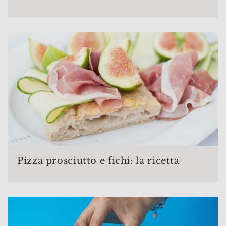
Pizza prosciutto e fichi: la ricetta