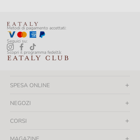
Metodi di pagamento accettati:
Seguici su:
Scopri il programma fedeltà:
SPESA ONLINE
NEGOZI
CORSI
MAGAZINE