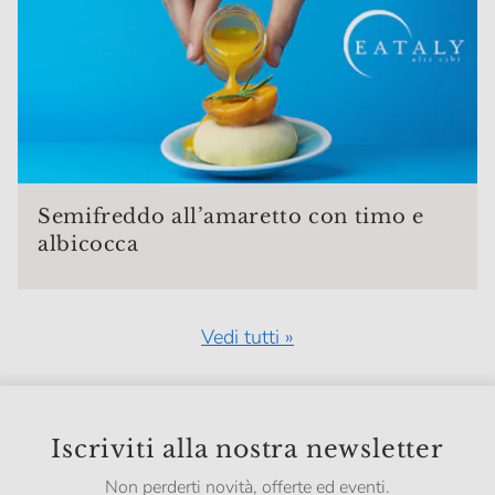
Semifreddo all’amaretto con timo e
albicocca
Vedi tutti »
Iscriviti alla nostra newsletter
Non perderti novità, offerte ed eventi.