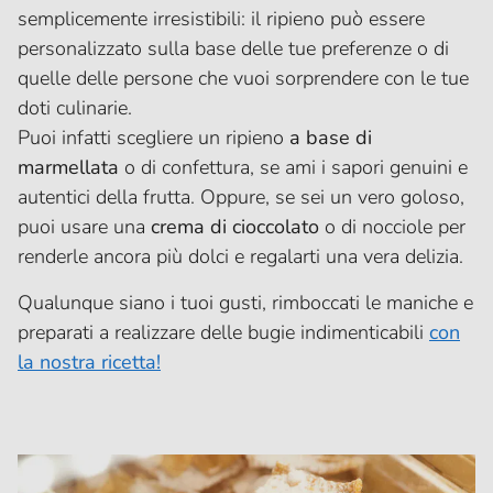
semplicemente irresistibili: il ripieno può essere
personalizzato sulla base delle tue preferenze o di
quelle delle persone che vuoi sorprendere con le tue
doti culinarie.
Puoi infatti scegliere un ripieno
a base di
marmellata
o di confettura, se ami i sapori genuini e
autentici della frutta. Oppure, se sei un vero goloso,
puoi usare una
crema di cioccolato
o di nocciole per
renderle ancora più dolci e regalarti una vera delizia.
Qualunque siano i tuoi gusti, rimboccati le maniche e
preparati a realizzare delle bugie indimenticabili
con
la nostra ricetta!