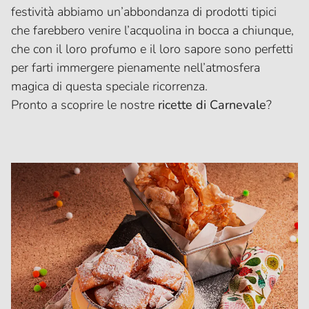
festività abbiamo un’abbondanza di prodotti tipici
che farebbero venire l’acquolina in bocca a chiunque,
che con il loro profumo e il loro sapore sono perfetti
per farti immergere pienamente nell’atmosfera
magica di questa speciale ricorrenza.
Pronto a scoprire le nostre
ricette di Carnevale
?