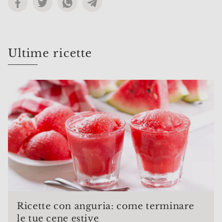
Ultime ricette
Ricette con anguria: come terminare
le tue cene estive