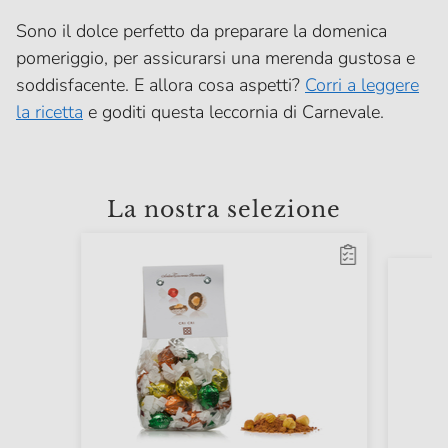
Sono il dolce perfetto da preparare la domenica
pomeriggio, per assicurarsi una merenda gustosa e
soddisfacente. E allora cosa aspetti?
Corri a leggere
la ricetta
e goditi questa leccornia di Carnevale.
La nostra selezione