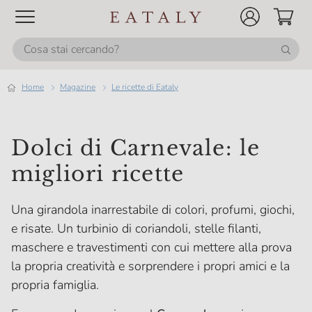
Home
magazine
Le ricette di Eataly
Dolci di Carnevale: le
migliori ricette
Una girandola inarrestabile di colori, profumi, giochi,
e risate. Un turbinio di coriandoli, stelle filanti,
maschere e travestimenti con cui mettere alla prova
la propria creatività e sorprendere i propri amici e la
propria famiglia.