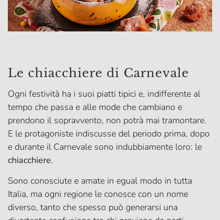
Le chiacchiere di Carnevale
Ogni festività ha i suoi piatti tipici e, indifferente al
tempo che passa e alle mode che cambiano e
prendono il sopravvento, non potrà mai tramontare.
E le protagoniste indiscusse del periodo prima, dopo
e durante il Carnevale sono indubbiamente loro: le
chiacchiere
.
Sono conosciute e amate in egual modo in tutta
Italia, ma ogni regione le conosce con un nome
diverso, tanto che spesso può generarsi una