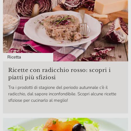
Ricetta
Ricette con radicchio rosso: scopri i
piatti più sfiziosi
Tra i prodotti di stagione del periodo autunnale c’è il
radicchio, dal sapore inconfondibile. Scopri alcune ricette
sfiziose per cucinarlo al meglio!