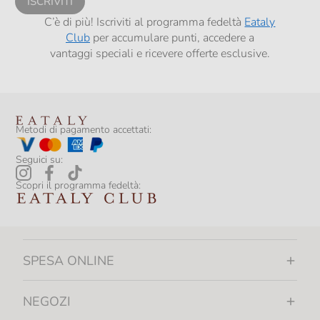
ISCRIVITI
C’è di più! Iscriviti al programma fedeltà
Eataly
Club
per accumulare punti, accedere a
vantaggi speciali e ricevere offerte esclusive.
Metodi di pagamento accettati:
Seguici su:
Scopri il programma fedeltà:
SPESA ONLINE
NEGOZI