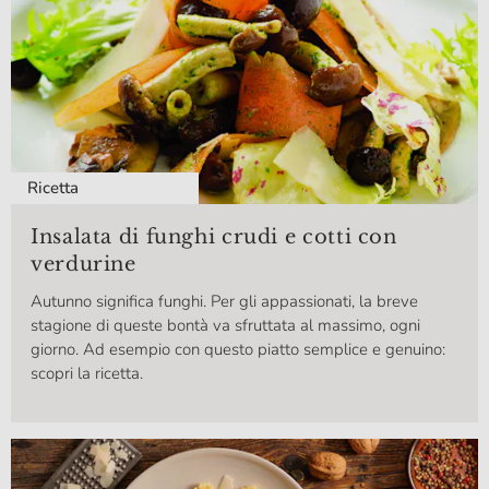
Ricetta
Insalata di funghi crudi e cotti con
verdurine
Autunno significa funghi. Per gli appassionati, la breve
stagione di queste bontà va sfruttata al massimo, ogni
giorno. Ad esempio con questo piatto semplice e genuino:
scopri la ricetta.