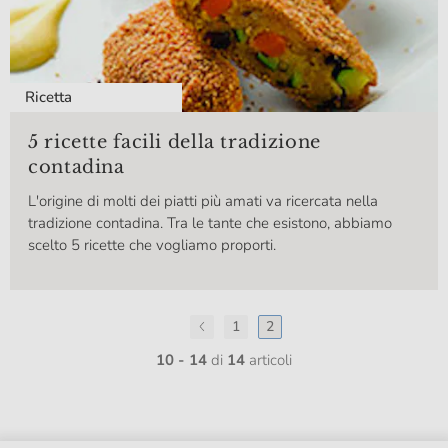
Ricetta
5 ricette facili della tradizione
contadina
L'origine di molti dei piatti più amati va ricercata nella
tradizione contadina. Tra le tante che esistono, abbiamo
scelto 5 ricette che vogliamo proporti.
1
2
10 - 14
di
14
articoli