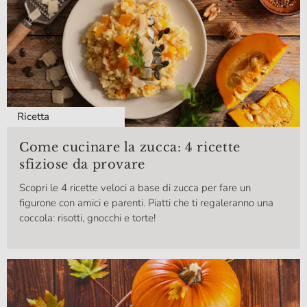
Ricetta
Come cucinare la zucca: 4 ricette
sfiziose da provare
Scopri le 4 ricette veloci a base di zucca per fare un
figurone con amici e parenti. Piatti che ti regaleranno una
coccola: risotti, gnocchi e torte!