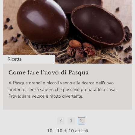
Ricetta
Come fare l'uovo di Pasqua
A Pasqua grandi e piccoli vanno alla ricerca dell'uovo
preferito, senza sapere che possono prepararlo a casa.
Prova: sarà veloce e molto divertente.
1
2
10 - 10
di
10
articoli