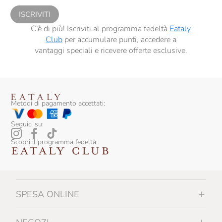
ISCRIVITI
C’è di più! Iscriviti al programma fedeltà
Eataly
Club
per accumulare punti, accedere a
vantaggi speciali e ricevere offerte esclusive.
Metodi di pagamento accettati:
Seguici su:
Scopri il programma fedeltà:
SPESA ONLINE