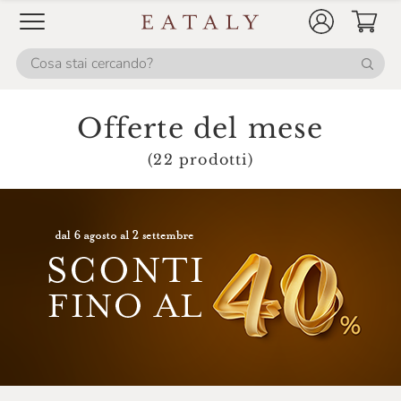
Offerte del mese
(22 prodotti)