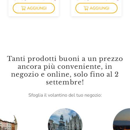
AGGIUNGI
AGGIUNGI
Tanti prodotti buoni a un prezzo
ancora più conveniente, in
negozio e online, solo fino al 2
settembre!
Sfoglia il volantino del tuo negozio: