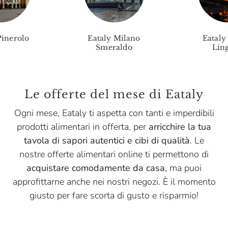
Pinerolo
Eataly Milano
Eataly
Smeraldo
Ling
Le offerte del mese di Eataly
Ogni mese, Eataly ti aspetta con tanti e imperdibili
prodotti alimentari in offerta, per
arricchire la tua
tavola di sapori autentici e cibi di qualità
. Le
nostre offerte alimentari online ti permettono di
acquistare comodamente da casa
, ma puoi
approfittarne anche nei nostri negozi. È il momento
giusto per fare scorta di gusto e risparmio!