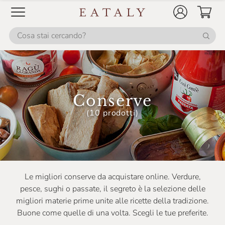
Conserve
(10 prodotti)
Le migliori conserve da acquistare online. Verdure,
pesce, sughi o passate, il segreto è la selezione delle
migliori materie prime unite alle ricette della tradizione.
Buone come quelle di una volta. Scegli le tue preferite.