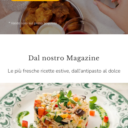
* Valido solo sul primo acquisto
Dal nostro Magazine
Le più fresche ricette estive, dall'antipasto al dolce