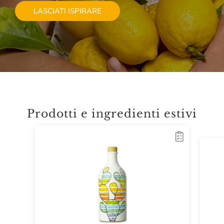
LASCIATI ISPIRARE
Prodotti e ingredienti estivi