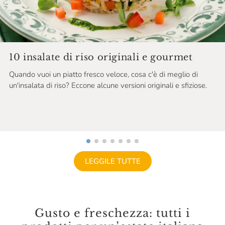
10 insalate di riso originali e gourmet
Quando vuoi un piatto fresco veloce, cosa c'è di meglio di
un'insalata di riso? Eccone alcune versioni originali e sfiziose.
LEGGILE TUTTE
Gusto e freschezza: tutti i