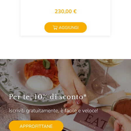
230,00 €
AGGIUNGI
Per te, 10% di sconto*
Iscriviti gratuitamente, è facile e veloce!
APPROFITTANE