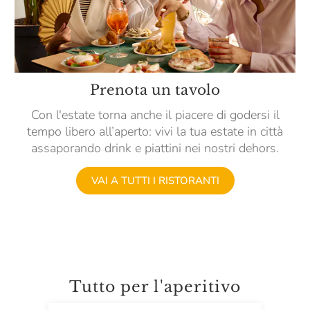
Prenota un tavolo
Con l'estate torna anche il piacere di godersi il
tempo libero all’aperto: vivi la tua estate in città
assaporando drink e piattini nei nostri dehors.
VAI A TUTTI I RISTORANTI
Tutto per l'aperitivo