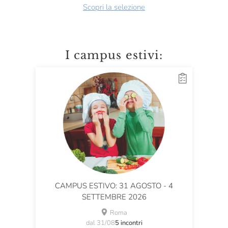
Scopri la selezione
I campus estivi:
CAMPUS ESTIVO: 31 AGOSTO - 4
SETTEMBRE 2026
Roma
dal 31/08
5 incontri