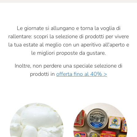
Le giornate si allungano e torna la voglia di
rallentare: scopri la selezione di prodotti per vivere
la tua estate al meglio con un aperitivo all'aperto e
le migliori proposte da gustare.
Inoltre, non perdere una speciale selezione di
prodotti in
offerta fino al 40% >