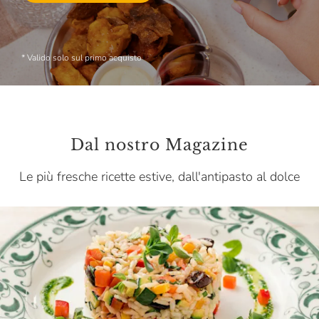
* Valido solo sul primo acquisto
Dal nostro Magazine
Le più fresche ricette estive, dall'antipasto al dolce