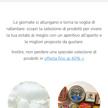
Le giornate si allungano e torna la voglia di
rallentare: scopri la selezione di prodotti per vivere
la tua estate al meglio con un aperitivo all'aperto e
le migliori proposte da gustare.
Inoltre, non perdere una speciale selezione di
prodotti in
offerta fino al 40% >