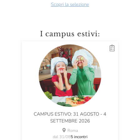
Scopri la selezione
I campus estivi:
CAMPUS ESTIVO: 31 AGOSTO - 4
SETTEMBRE 2026
Roma
dal 31/08
5 incontri