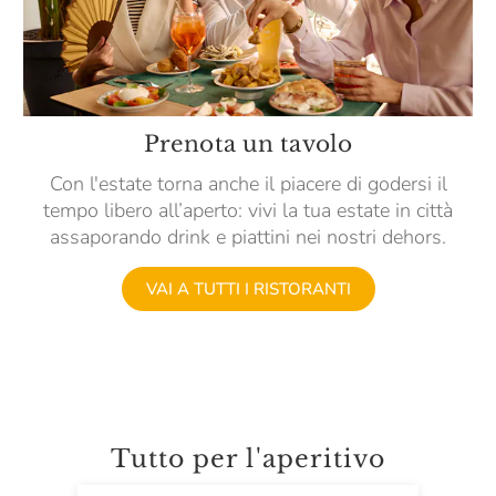
Prenota un tavolo
Con l'estate torna anche il piacere di godersi il
tempo libero all’aperto: vivi la tua estate in città
assaporando drink e piattini nei nostri dehors.
VAI A TUTTI I RISTORANTI
Tutto per l'aperitivo