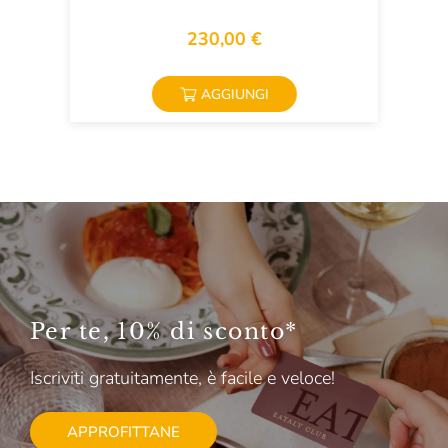
230,00 €
AGGIUNGI
Per te, 10% di sconto*
Iscriviti gratuitamente, è facile e veloce!
APPROFITTANE