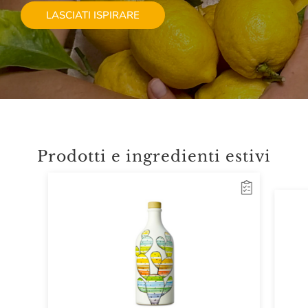
LASCIATI ISPIRARE
Prodotti e ingredienti estivi