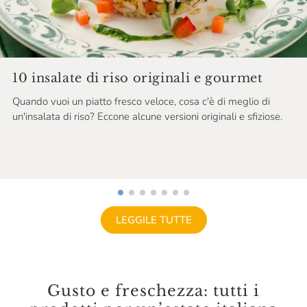
10 insalate di riso originali e gourmet
Quando vuoi un piatto fresco veloce, cosa c'è di meglio di
un'insalata di riso? Eccone alcune versioni originali e sfiziose.
LEGGILE TUTTE
Gusto e freschezza: tutti i