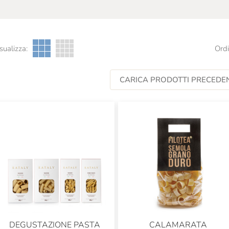
sualizza:
Ordi
CARICA PRODOTTI PRECEDEN
DEGUSTAZIONE PASTA
CALAMARATA