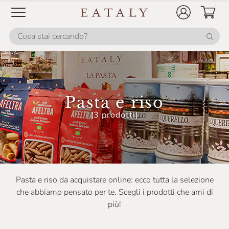
Pasta e riso
(3 prodotti)
Pasta e riso da acquistare online: ecco tutta la selezione
che abbiamo pensato per te. Scegli i prodotti che ami di
più!