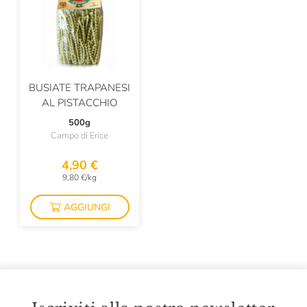
BUSIATE TRAPANESI
AL PISTACCHIO
500g
Campo di Erice
4,90 €
9,80 €/kg
AGGIUNGI