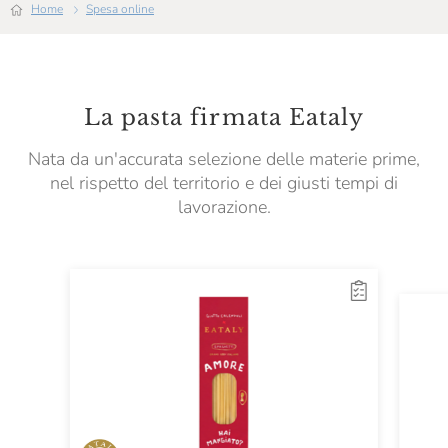
Home
Spesa online
La pasta firmata Eataly
Nata da un'accurata selezione delle materie prime,
nel rispetto del territorio e dei giusti tempi di
lavorazione.