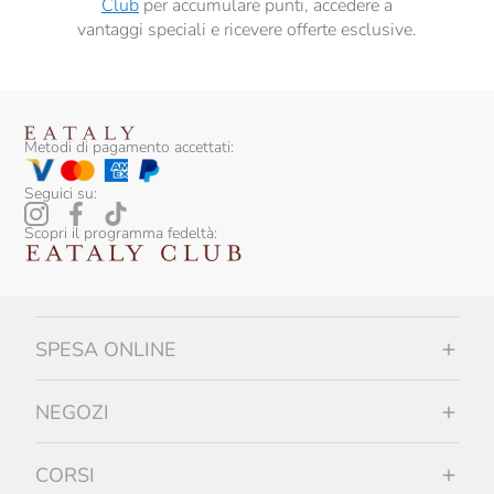
Club
per accumulare punti, accedere a
vantaggi speciali e ricevere offerte esclusive.
Metodi di pagamento accettati:
Seguici su:
Scopri il programma fedeltà:
SPESA ONLINE
NEGOZI
CORSI