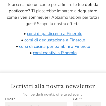
Stai cercando un corso per affinare le tue
doti da
pasticcere
? Ti piacerebbe imparare a
degustare
come i veri sommelier
? Abbiamo lezioni per tutti i
gusti! Scopri la nostra offerta:
•
corsi di pasticceria a Pinerolo
•
corsi di degustazione a Pinerolo
•
corsi di cucina per bambini a Pinerolo
•
corsi creativi a Pinerolo
Iscriviti alla nostra newsletter
Non perderti novità, offerte ed eventi.
Email
*
CAP
*