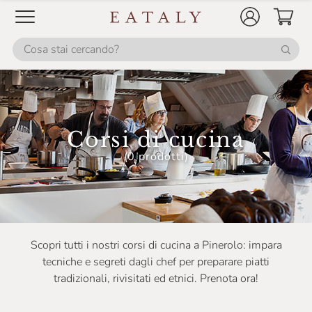
Corsi di cucina
(0 prodotti)
Scopri tutti i nostri corsi di cucina a Pinerolo: impara
tecniche e segreti dagli chef per preparare piatti
tradizionali, rivisitati ed etnici. Prenota ora!