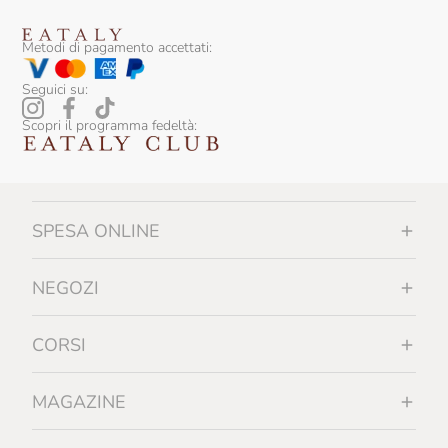
Metodi di pagamento accettati:
Seguici su:
Scopri il programma fedeltà:
SPESA ONLINE
NEGOZI
CORSI
MAGAZINE