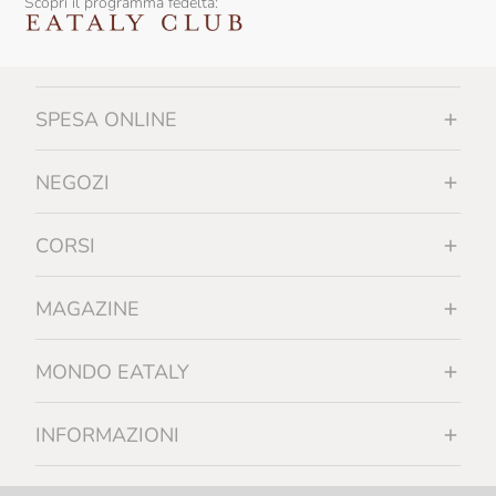
Scopri il programma fedeltà:
SPESA ONLINE
NEGOZI
CORSI
MAGAZINE
MONDO EATALY
INFORMAZIONI