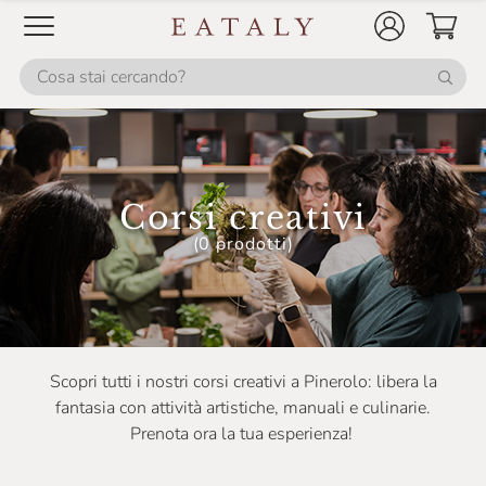
Corsi creativi
(0 prodotti)
Scopri tutti i nostri corsi creativi a Pinerolo: libera la
fantasia con attività artistiche, manuali e culinarie.
Prenota ora la tua esperienza!