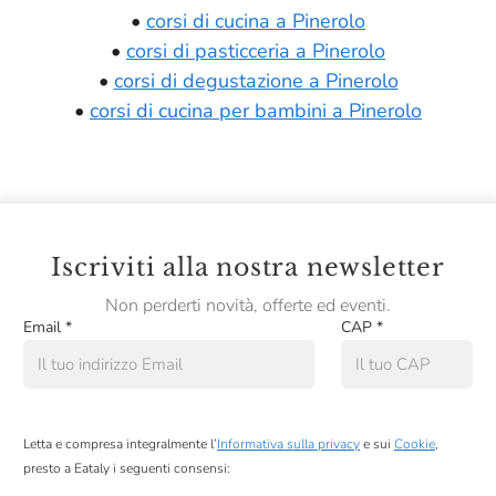
•
corsi di cucina a Pinerolo
•
corsi di pasticceria a Pinerolo
•
corsi di degustazione a Pinerolo
•
corsi di cucina per bambini a Pinerolo
Iscriviti alla nostra newsletter
Non perderti novità, offerte ed eventi.
Email
*
CAP
*
Letta e compresa integralmente l’
Informativa sulla privacy
e sui
Cookie
,
presto a Eataly i seguenti consensi: