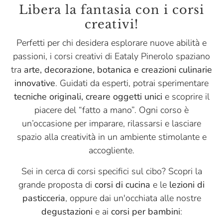
Libera la fantasia con i corsi
creativi!
Perfetti per chi desidera esplorare nuove abilità e
passioni, i corsi creativi di Eataly Pinerolo spaziano
tra
arte, decorazione, botanica e creazioni culinarie
innovative
. Guidati da esperti, potrai sperimentare
tecniche originali, creare oggetti unici
e scoprire il
piacere del “fatto a mano”. Ogni corso è
un’occasione per imparare, rilassarsi e lasciare
spazio alla creatività in un ambiente stimolante e
accogliente.
Sei in cerca di corsi specifici sul cibo? Scopri la
grande proposta di
corsi di cucina
e le
lezioni di
pasticceria
, oppure dai un'occhiata alle nostre
degustazioni
e ai
corsi per bambini
: