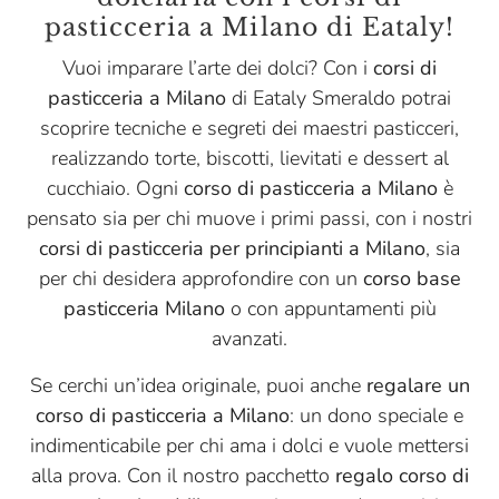
pasticceria a Milano di Eataly!
Vuoi imparare l’arte dei dolci? Con i
corsi di
pasticceria a Milano
di Eataly Smeraldo potrai
scoprire tecniche e segreti dei maestri pasticceri,
realizzando torte, biscotti, lievitati e dessert al
cucchiaio. Ogni
corso di pasticceria a Milano
è
pensato sia per chi muove i primi passi, con i nostri
corsi di pasticceria per principianti a Milano
, sia
per chi desidera approfondire con un
corso base
pasticceria Milano
o con appuntamenti più
avanzati.
Se cerchi un’idea originale, puoi anche
regalare un
corso di pasticceria a Milano
: un dono speciale e
indimenticabile per chi ama i dolci e vuole mettersi
alla prova. Con il nostro pacchetto
regalo corso di