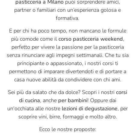
pasticceria a Milano
puoi sorprendere amici,
partner o familiari con un’esperienza golosa e
formativa.
E per chi ha poco tempo, non mancano le formule
più comode come il
corso pasticceria weekend
,
perfetto per vivere la passione per la pasticceria
senza rinunciare agli impegni settimanali. Che tu sia
principiante o appassionato, i nostri corsi ti
permettono di imparare divertendoti e di portare a
casa nuove abilità da condividere con chi ami.
Sei più da salato che da dolce? Scopri i nostri
corsi
di cucina
, anche
per bambini
! Oppure dai
un'occhiata alle nostre
lezioni di degustazione
, per
scoprire vini, birre, formaggi e molto altro.
Ecco le nostre proposte: