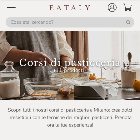
Corsi di pasticceria
(11 prodotti)
Scopri tutti i nostri corsi di pasticceria a Milano: crea dolci
irresistibili con le tecniche dei migliori pasticceri. Prenota
ora la tua esperienza!