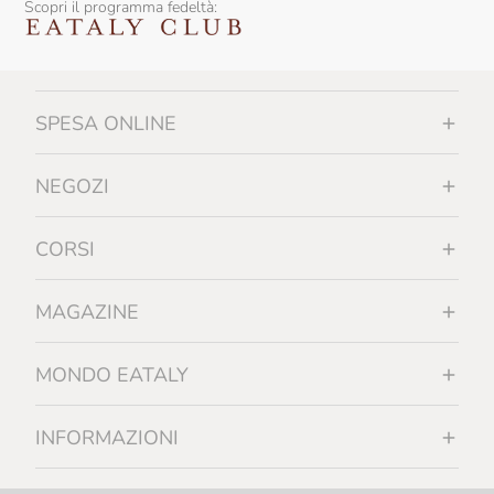
Scopri il programma fedeltà:
SPESA ONLINE
NEGOZI
CORSI
MAGAZINE
MONDO EATALY
INFORMAZIONI