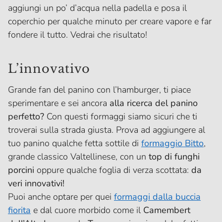
aggiungi un po’ d’acqua nella padella e posa il
coperchio per qualche minuto per creare vapore e far
fondere il tutto. Vedrai che risultato!
L’innovativo
Grande fan del panino con l’hamburger, ti piace
sperimentare e sei ancora
alla ricerca del panino
perfetto?
Con questi formaggi siamo sicuri che ti
troverai sulla strada giusta. Prova ad aggiungere al
tuo panino qualche fetta sottile di
formaggio Bitto
,
grande classico Valtellinese, con un
top di funghi
porcini
oppure qualche foglia di verza scottata:
da
veri innovativi!
Puoi anche optare per quei
formaggi dalla buccia
fiorita
e dal cuore morbido come il
Camembert