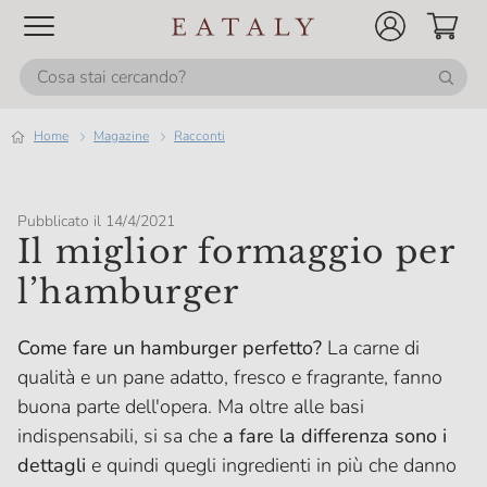
Home
magazine
Racconti
Pubblicato il 14/4/2021
Il miglior formaggio per
l’hamburger
Come fare un hamburger perfetto?
La carne di
qualità e un pane adatto, fresco e fragrante, fanno
buona parte dell'opera. Ma oltre alle basi
indispensabili, si sa che
a fare la differenza sono i
dettagli
e quindi quegli ingredienti in più che danno