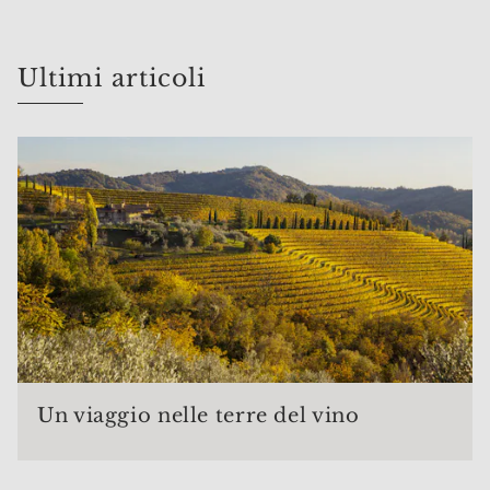
Ultimi articoli
Un viaggio nelle terre del vino