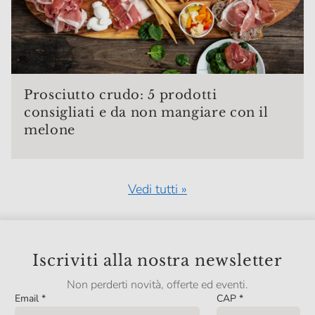
Prosciutto crudo: 5 prodotti
consigliati e da non mangiare con il
melone
Vedi tutti »
Iscriviti alla nostra newsletter
Non perderti novità, offerte ed eventi.
Email
*
CAP
*