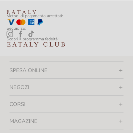
Metodi di pagamento accettati:
Seguici su:
Scopri il programma fedeltà:
SPESA ONLINE
NEGOZI
CORSI
MAGAZINE