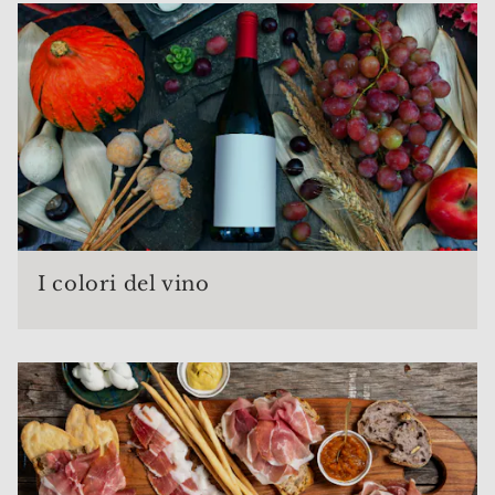
I colori del vino