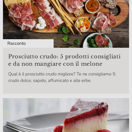
Racconto
Prosciutto crudo: 5 prodotti consigliati
e da non mangiare con il melone
Qual è il prosciutto crudo migliore? Te ne consigliamo 5:
crudo dolce, sapido, affumicato e alle erbe.