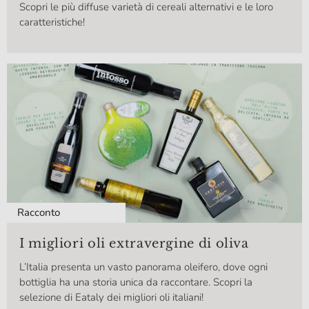
Scopri le più diffuse varietà di cereali alternativi e le loro
caratteristiche!
Racconto
I migliori oli extravergine di oliva
L’Italia presenta un vasto panorama oleifero, dove ogni
bottiglia ha una storia unica da raccontare. Scopri la
selezione di Eataly dei migliori oli italiani!