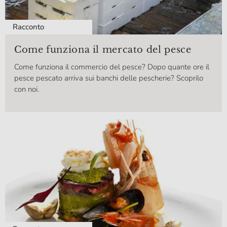
Racconto
Come funziona il mercato del pesce
Come funziona il commercio del pesce? Dopo quante ore il
pesce pescato arriva sui banchi delle pescherie? Scoprilo
con noi.