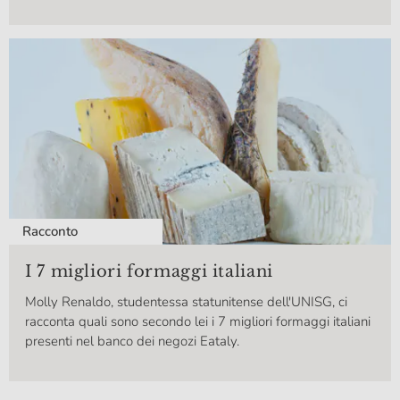
Racconto
I 7 migliori formaggi italiani
Molly Renaldo, studentessa statunitense dell'UNISG, ci
racconta quali sono secondo lei i 7 migliori formaggi italiani
presenti nel banco dei negozi Eataly.