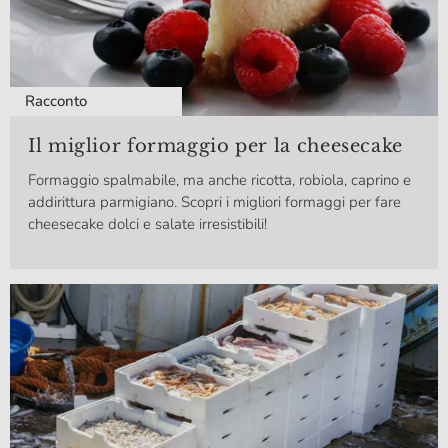
Racconto
Il miglior formaggio per la cheesecake
Formaggio spalmabile, ma anche ricotta, robiola, caprino e
addirittura parmigiano. Scopri i migliori formaggi per fare
cheesecake dolci e salate irresistibili!