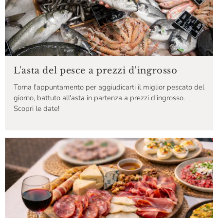
L'asta del pesce a prezzi d'ingrosso
Torna l'appuntamento per aggiudicarti il miglior pescato del
giorno, battuto all'asta in partenza a prezzi d'ingrosso.
Scopri le date!