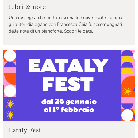
Libri & note
Una rassegna che porta in scena le nuove uscite editoriali:
gli autori dialogano con Francesca Chialà, accompagnati
delle note di un pianoforte. Scopri le date.
Eataly Fest