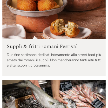
Supplì & fritti romani Festival
Due fine settimana dedicati interamente allo street food più
amato dai romani: il supplì! Non mancheranno tanti altri fritti
e sfizi, scopri il programma.