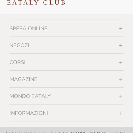
SPESA ONLINE
NEGOZI
CORSI
MAGAZINE
MONDO EATALY
INFORMAZIONI