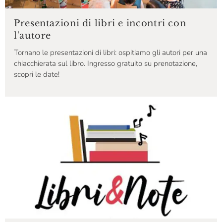
Presentazioni di libri e incontri con
l'autore
Tornano le presentazioni di libri: ospitiamo gli autori per una
chiacchierata sul libro. Ingresso gratuito su prenotazione,
scopri le date!