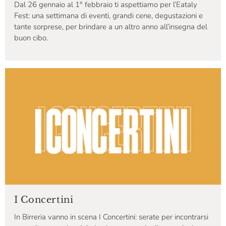
Dal 26 gennaio al 1° febbraio ti aspettiamo per l’Eataly
Fest: una settimana di eventi, grandi cene, degustazioni e
tante sorprese, per brindare a un altro anno all’insegna del
buon cibo.
I Concertini
In Birreria vanno in scena I Concertini: serate per incontrarsi