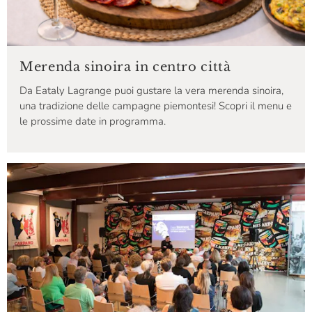
Merenda sinoira in centro città
Da Eataly Lagrange puoi gustare la vera merenda sinoira,
una tradizione delle campagne piemontesi! Scopri il menu e
le prossime date in programma.