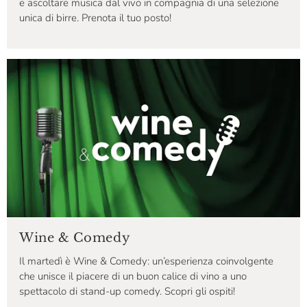
e ascoltare musica dal vivo in compagnia di una selezione
unica di birre. Prenota il tuo posto!
Wine & Comedy
Il martedì è Wine & Comedy: un’esperienza coinvolgente
che unisce il piacere di un buon calice di vino a uno
spettacolo di stand-up comedy. Scopri gli ospiti!