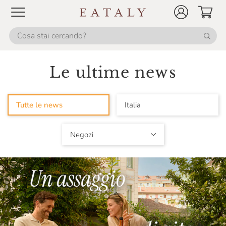
Le ultime news
Tutte le news
Italia
Negozi