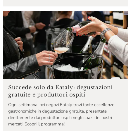
Succede solo da Eataly: degustazioni
gratuite e produttori ospiti
Ogni settimana, nei negozi Eataly trovi tante eccellenze
gastronomiche in degustazione gratuita, presentate
direttamente dai produttori ospiti negli spazi dei nostri
mercati. Scopri il programma!