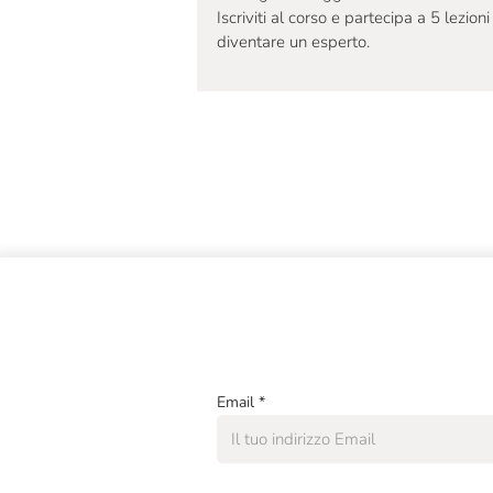
Iscriviti al corso e partecipa a 5 lezioni
diventare un esperto.
Email
*