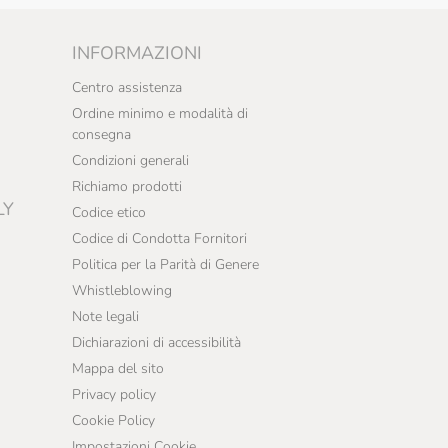
INFORMAZIONI
Centro assistenza
Ordine minimo e modalità di
consegna
Condizioni generali
Richiamo prodotti
LY
Codice etico
Codice di Condotta Fornitori
Politica per la Parità di Genere
Whistleblowing
Note legali
Dichiarazioni di accessibilità
Mappa del sito
Privacy policy
Cookie Policy
Impostazioni Cookie