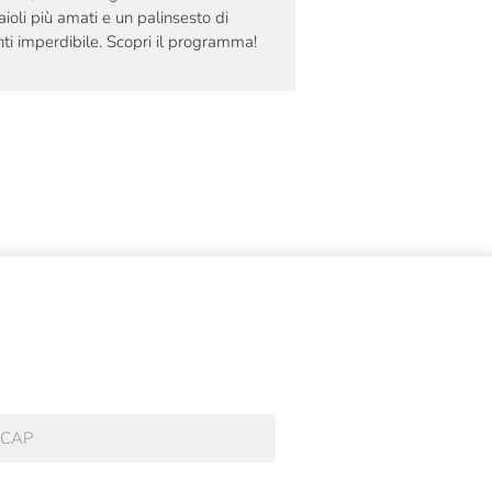
aioli più amati e un palinsesto di
ti imperdibile. Scopri il programma!