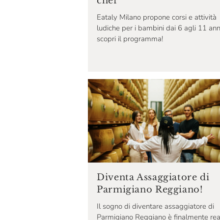
chef
Eataly Milano propone corsi e attività
ludiche per i bambini dai 6 agli 11 ann
scopri il programma!
Diventa Assaggiatore di
Parmigiano Reggiano!
Il sogno di diventare assaggiatore di
Parmigiano Reggiano è finalmente rea