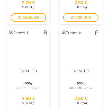
2,70 €
2,50 €
5,40 €/kg
5,00 €/kg
AGGIUNGI
AGGIUNGI
CROXETTI
TRENETTE
500g
500g
Alta Valle Scrivia
Alta Valle Scrivia
2,50 €
2,50 €
5,00 €/kg
5,00 €/kg