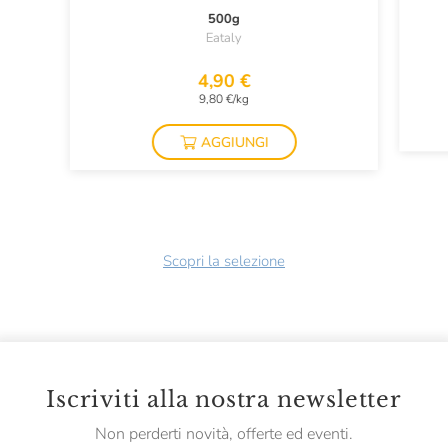
500g
Eataly
4,90 €
9,80 €/kg
AGGIUNGI
Scopri la selezione
Iscriviti alla nostra newsletter
Non perderti novità, offerte ed eventi.