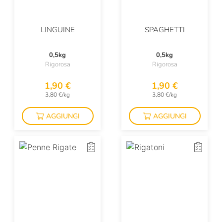
LINGUINE
SPAGHETTI
0,5kg
0,5kg
Rigorosa
Rigorosa
1,90 €
1,90 €
3,80 €/kg
3,80 €/kg
AGGIUNGI
AGGIUNGI