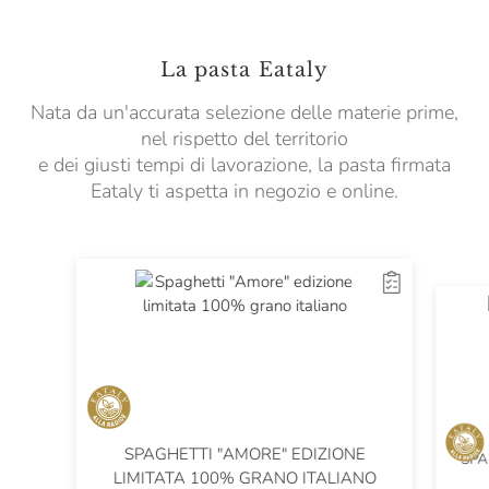
La pasta Eataly
Nata da un'accurata selezione delle materie prime,
nel rispetto del territorio
e dei giusti tempi di lavorazione, la pasta firmata
Eataly ti aspetta in negozio e online.
SPAGHETTI "AMORE" EDIZIONE
SPA
LIMITATA 100% GRANO ITALIANO