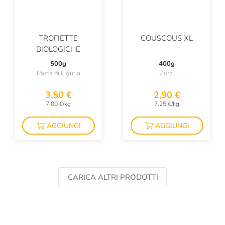
TROFIETTE
COUSCOUS XL
BIOLOGICHE
500g
400g
Pasta di Liguria
Zorzi
3,50 €
2,90 €
7,00 €/kg
7,25 €/kg
AGGIUNGI
AGGIUNGI
CARICA ALTRI PRODOTTI