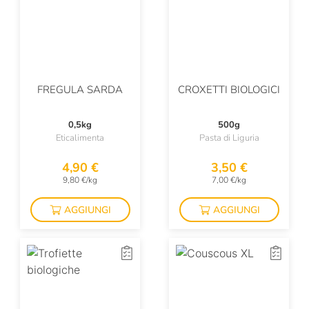
FREGULA SARDA
CROXETTI BIOLOGICI
0,5kg
500g
Eticalimenta
Pasta di Liguria
4,90 €
3,50 €
9,80 €/kg
7,00 €/kg
AGGIUNGI
AGGIUNGI