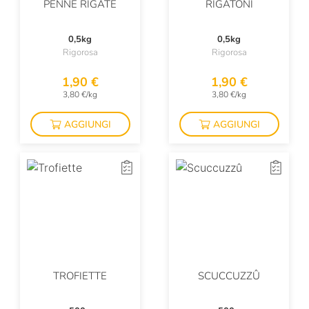
PENNE RIGATE
RIGATONI
0,5kg
0,5kg
Rigorosa
Rigorosa
1,90 €
1,90 €
3,80 €/kg
3,80 €/kg
AGGIUNGI
AGGIUNGI
TROFIETTE
SCUCCUZZÛ