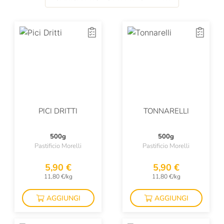
PICI DRITTI
TONNARELLI
500g
500g
Pastificio Morelli
Pastificio Morelli
5,90 €
5,90 €
11,80 €/kg
11,80 €/kg
AGGIUNGI
AGGIUNGI