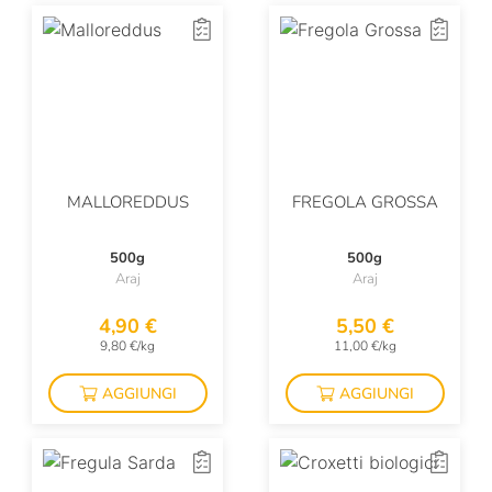
MALLOREDDUS
FREGOLA GROSSA
500g
500g
Araj
Araj
4,90 €
5,50 €
9,80 €/kg
11,00 €/kg
AGGIUNGI
AGGIUNGI