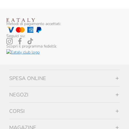
Metodi di pagamento accettati:
Seguici su:
Scopri il programma fedeltà:
SPESA ONLINE
NEGOZI
CORSI
MAGAZINE