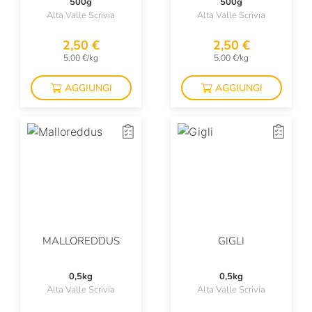
500g
500g
Alta Valle Scrivia
Alta Valle Scrivia
2,50 €
2,50 €
5,00 €/kg
5,00 €/kg
AGGIUNGI
AGGIUNGI
MALLOREDDUS
GIGLI
0,5kg
0,5kg
Alta Valle Scrivia
Alta Valle Scrivia