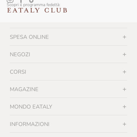
Scopri il programma fedeltà:
SPESA ONLINE
NEGOZI
CORSI
MAGAZINE
MONDO EATALY
INFORMAZIONI