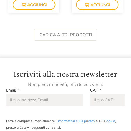
AGGIUNGI
AGGIUNGI
CARICA ALTRI PRODOTTI
Iscriviti alla nostra newsletter
Non perderti novità, offerte ed eventi.
Email
*
CAP
*
Letta e compresa integralmente l’
Informativa sulla privacy
e sui
Cookie
,
presto a Eataly i seguenti consensi: