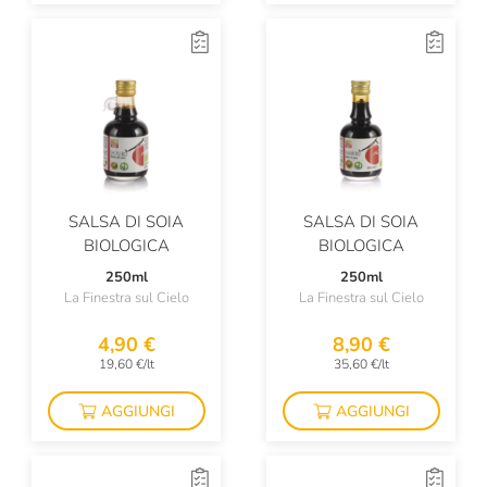
SALSA DI SOIA
SALSA DI SOIA
BIOLOGICA
BIOLOGICA
250ml
250ml
La Finestra sul Cielo
La Finestra sul Cielo
4,90 €
8,90 €
19,60 €/lt
35,60 €/lt
AGGIUNGI
AGGIUNGI