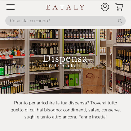
Dispensa
(797 prodotti)
Pronto per arricchire la tua dispensa? Troverai tutto
quello di cui hai bisogno: condimenti, salse, conserve,
sughi e tanto altro ancora. Fanne incetta!