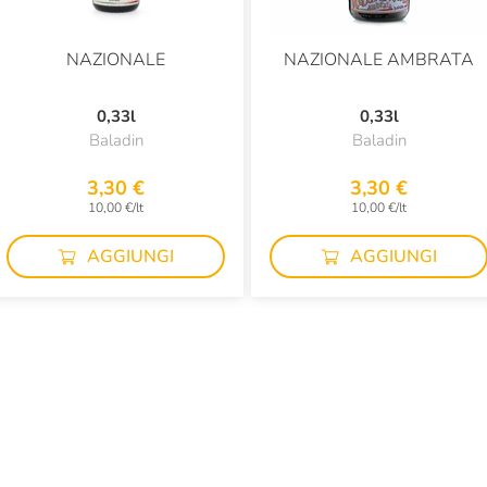
NAZIONALE
NAZIONALE AMBRATA
0,33l
0,33l
Baladin
Baladin
3,30 €
3,30 €
10,00 €/lt
10,00 €/lt
AGGIUNGI
AGGIUNGI