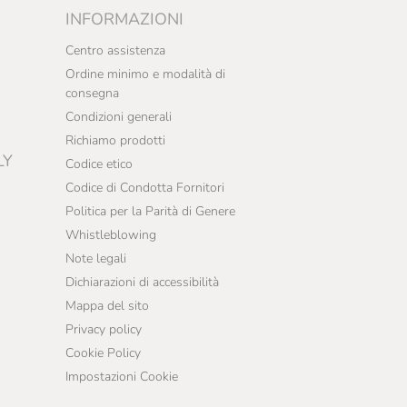
INFORMAZIONI
Centro assistenza
Ordine minimo e modalità di
consegna
Condizioni generali
Richiamo prodotti
LY
Codice etico
Codice di Condotta Fornitori
Politica per la Parità di Genere
Whistleblowing
Note legali
Dichiarazioni di accessibilità
Mappa del sito
Privacy policy
Cookie Policy
Impostazioni Cookie