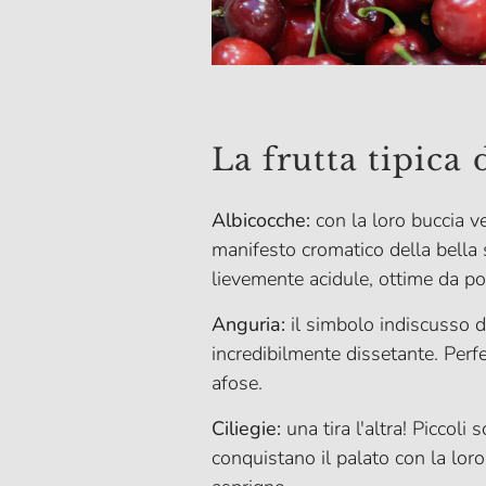
La frutta tipica 
Albicocche:
con la loro buccia ve
manifesto cromatico della bella 
lievemente acidule, ottime da por
Anguria:
il simbolo indiscusso d
incredibilmente dissetante. Perfe
afose.
Ciliegie:
una tira l'altra! Piccoli 
conquistano il palato con la loro