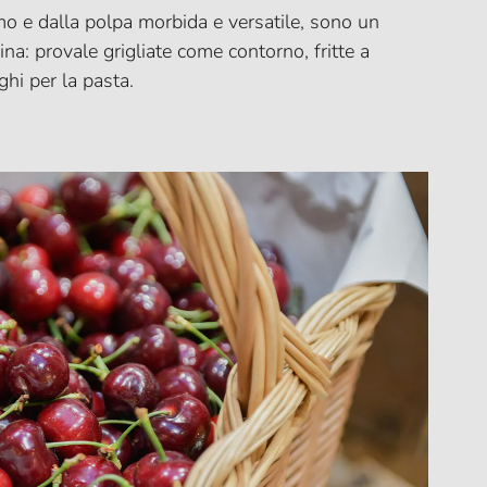
mo e dalla polpa morbida e versatile, sono un
na: provale grigliate come contorno, fritte a
ghi per la pasta.