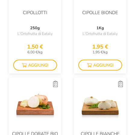
CIPOLLOTTI
CIPOLLE BIONDE
250g
1Kg
L'Ortofrutta di Eataly
L'Ortofrutta di Eataly
1,50 €
1,95 €
6,00 €/kg
1,95 €/kg
AGGIUNGI
AGGIUNGI
CIPOLLE DORATE BIO
CIPOLLE BIANCHE