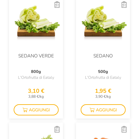
SEDANO VERDE
SEDANO
800g
500g
L'Ortofrutta di Eataly
L'Ortofrutta di Eataly
3,10 €
1,95 €
3,88 €/kg
3,90 €/kg
AGGIUNGI
AGGIUNGI