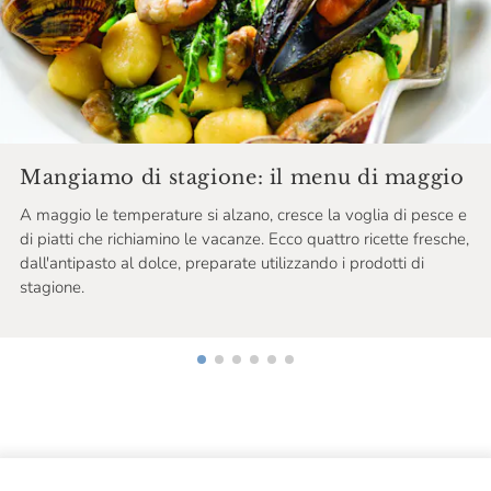
Mangiamo di stagione: il menu di maggio
A maggio le temperature si alzano, cresce la voglia di pesce e
di piatti che richiamino le vacanze. Ecco quattro ricette fresche,
dall'antipasto al dolce, preparate utilizzando i prodotti di
stagione.