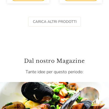
CARICA ALTRI PRODOTTI
Dal nostro Magazine
Tante idee per questo periodo: