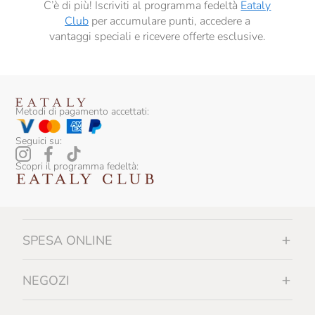
C’è di più! Iscriviti al programma fedeltà
Eataly
Club
per accumulare punti, accedere a
vantaggi speciali e ricevere offerte esclusive.
Metodi di pagamento accettati:
Seguici su:
Scopri il programma fedeltà:
SPESA ONLINE
NEGOZI