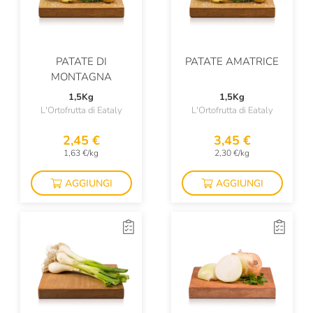
PATATE DI
PATATE AMATRICE
MONTAGNA
1,5Kg
1,5Kg
L'Ortofrutta di Eataly
L'Ortofrutta di Eataly
2,45 €
3,45 €
1,63 €/kg
2,30 €/kg
AGGIUNGI
AGGIUNGI