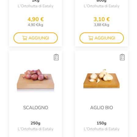
1Kg
800g
L'Ortofrutta di Eataly
L'Ortofrutta di Eataly
4,90 €
3,10 €
4,90 €/kg
3,88 €/kg
AGGIUNGI
AGGIUNGI
SCALOGNO
AGLIO BIO
250g
150g
L'Ortofrutta di Eataly
L'Ortofrutta di Eataly