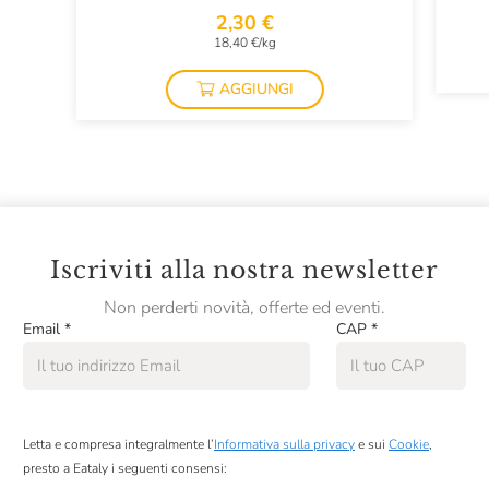
2,30 €
18,40 €/kg
AGGIUNGI
Iscriviti alla nostra newsletter
Non perderti novità, offerte ed eventi.
Email
*
CAP
*
Letta e compresa integralmente l’
Informativa sulla privacy
e sui
Cookie
,
presto a Eataly i seguenti consensi: