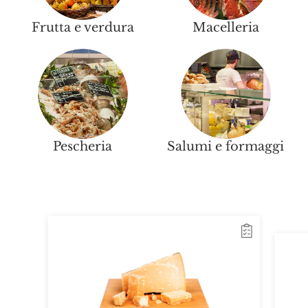
Frutta e verdura
Macelleria
Pescheria
Salumi e formaggi