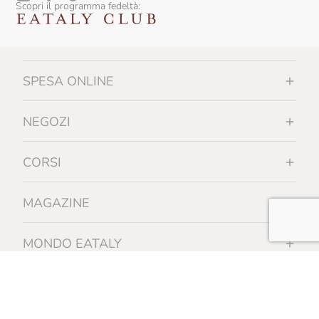
Scopri il programma fedeltà:
SPESA ONLINE
NEGOZI
CORSI
MAGAZINE
MONDO EATALY
INFORMAZIONI