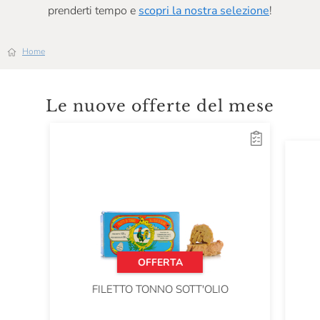
prenderti tempo e
scopri la nostra selezione
!
Home
Le nuove offerte del mese
OFFERTA
FILETTO TONNO SOTT'OLIO