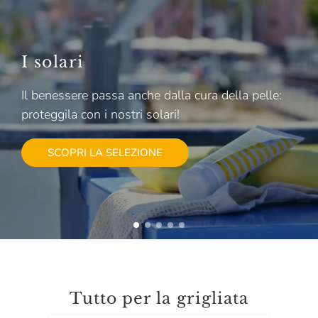
I solari
Il benessere passa anche dalla cura della pelle:
proteggila con i nostri solari!
SCOPRI LA SELEZIONE
Tutto per la grigliata