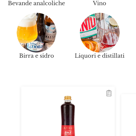
Bevande analcoliche
Vino
Birra e sidro
Liquori e distillati