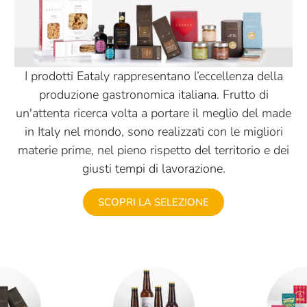
I prodotti Eataly rappresentano l’eccellenza della
produzione gastronomica italiana. Frutto di
un'attenta ricerca volta a portare il meglio del made
in Italy nel mondo, sono realizzati con le migliori
materie prime, nel pieno rispetto del territorio e dei
giusti tempi di lavorazione.
SCOPRI LA SELEZIONE