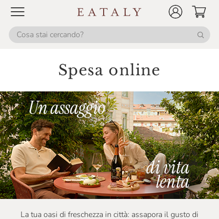
Spesa online
La tua oasi di freschezza in città: assapora il gusto di