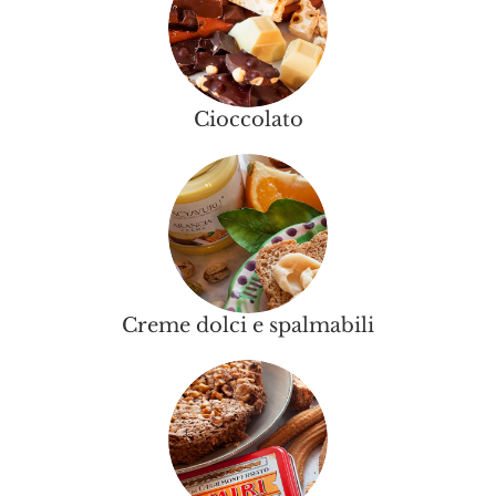
Cioccolato
Creme dolci e spalmabili