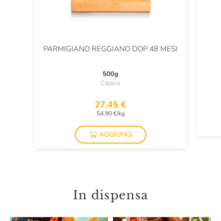
PARMIGIANO REGGIANO DOP 48 MESI
500g
Cibaria
27,45 €
54,90 €/kg
AGGIUNGI
In dispensa