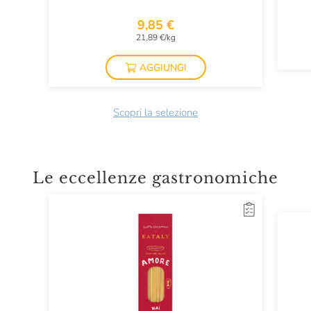
9,85 €
21,89 €/kg
AGGIUNGI
Scopri la selezione
Le eccellenze gastronomiche