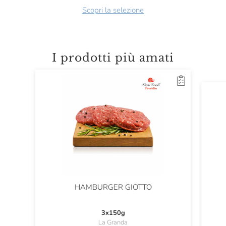
Scopri la selezione
I prodotti più amati
HAMBURGER GIOTTO
3x150g
La Granda