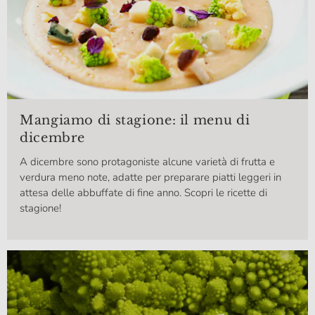
Mangiamo di stagione: il menu di
dicembre
A dicembre sono protagoniste alcune varietà di frutta e
verdura meno note, adatte per preparare piatti leggeri in
attesa delle abbuffate di fine anno. Scopri le ricette di
stagione!