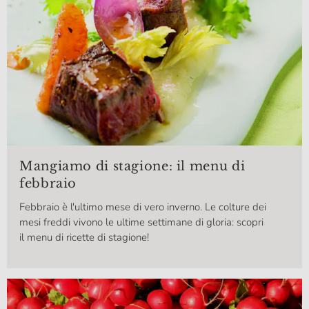
Mangiamo di stagione: il menu di
febbraio
Febbraio è l'ultimo mese di vero inverno. Le colture dei
mesi freddi vivono le ultime settimane di gloria: scopri
il menu di ricette di stagione!