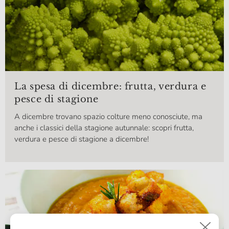
La spesa di dicembre: frutta, verdura e
pesce di stagione
A dicembre trovano spazio colture meno conosciute, ma
anche i classici della stagione autunnale: scopri frutta,
verdura e pesce di stagione a dicembre!