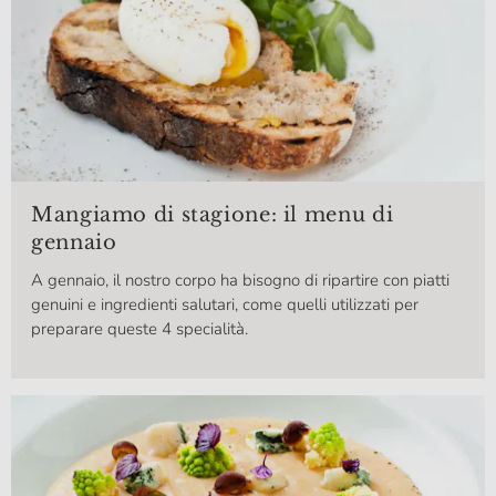
Mangiamo di stagione: il menu di
gennaio
A gennaio, il nostro corpo ha bisogno di ripartire con piatti
genuini e ingredienti salutari, come quelli utilizzati per
preparare queste 4 specialità.