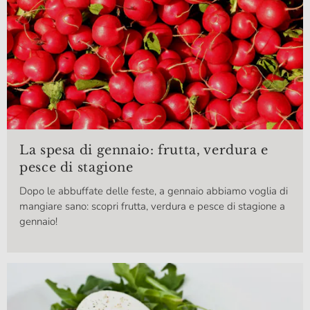
La spesa di gennaio: frutta, verdura e
pesce di stagione
Dopo le abbuffate delle feste, a gennaio abbiamo voglia di
mangiare sano: scopri frutta, verdura e pesce di stagione a
gennaio!