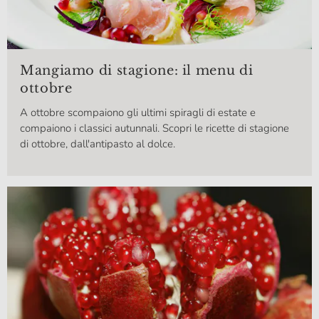
Mangiamo di stagione: il menu di
ottobre
A ottobre scompaiono gli ultimi spiragli di estate e
compaiono i classici autunnali. Scopri le ricette di stagione
di ottobre, dall'antipasto al dolce.