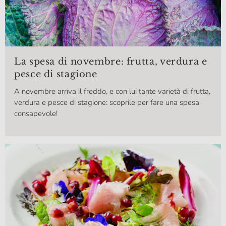
La spesa di novembre: frutta, verdura e
pesce di stagione
A novembre arriva il freddo, e con lui tante varietà di frutta,
verdura e pesce di stagione: scoprile per fare una spesa
consapevole!