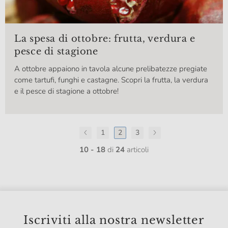
La spesa di ottobre: frutta, verdura e
pesce di stagione
A ottobre appaiono in tavola alcune prelibatezze pregiate
come tartufi, funghi e castagne. Scopri la frutta, la verdura
e il pesce di stagione a ottobre!
1
2
3
10 - 18
di
24
articoli
Iscriviti alla nostra newsletter