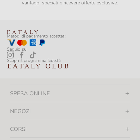
vantaggi speciali e ricevere offerte esclusive.
Metodi di pagamento accettati:
Seguici su:
Scopri il programma fedeltà:
SPESA ONLINE
NEGOZI
CORSI