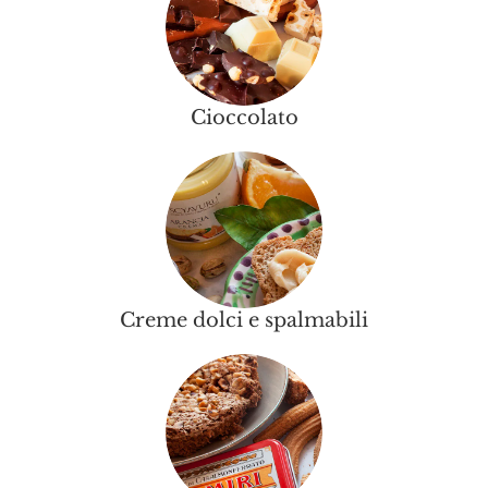
Cioccolato
Creme dolci e spalmabili