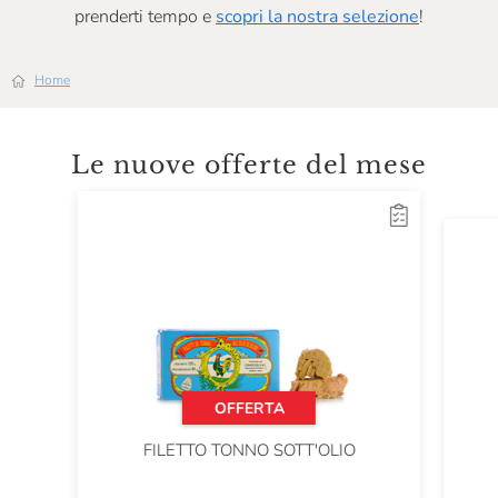
prenderti tempo e
scopri la nostra selezione
!
Home
Le nuove offerte del mese
OFFERTA
FILETTO TONNO SOTT'OLIO