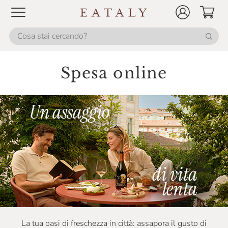
Spesa online
La tua oasi di freschezza in città: assapora il gusto di