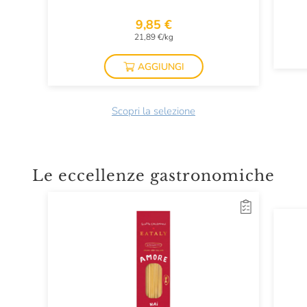
9,85 €
21,89 €/kg
AGGIUNGI
Scopri la selezione
Le eccellenze gastronomiche