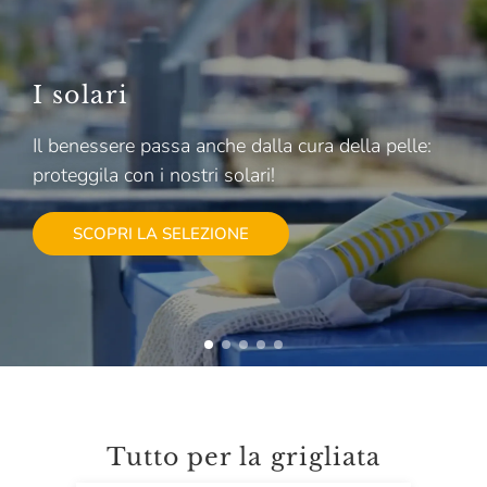
I solari
Il benessere passa anche dalla cura della pelle:
proteggila con i nostri solari!
SCOPRI LA SELEZIONE
Tutto per la grigliata