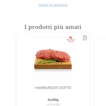
Scopri la selezione
I prodotti più amati
HAMBURGER GIOTTO
3x150g
La Granda