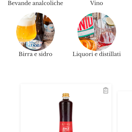
Bevande analcoliche
Vino
Birra e sidro
Liquori e distillati