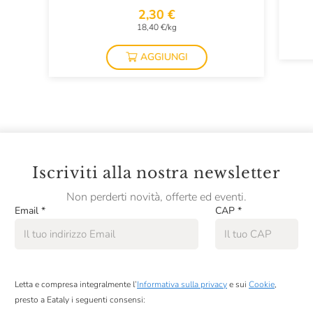
2,30 €
18,40 €/kg
AGGIUNGI
Iscriviti alla nostra newsletter
Non perderti novità, offerte ed eventi.
Email
*
CAP
*
Letta e compresa integralmente l’
Informativa sulla privacy
e sui
Cookie
,
presto a Eataly i seguenti consensi: