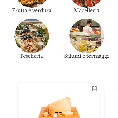
Frutta e verdura
Macelleria
Pescheria
Salumi e formaggi