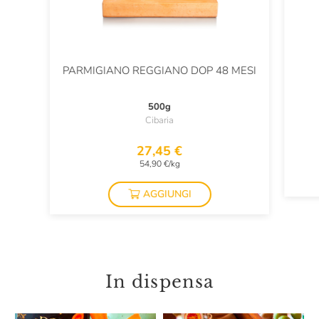
PARMIGIANO REGGIANO DOP 48 MESI
500g
Cibaria
27,45 €
54,90 €/kg
AGGIUNGI
In dispensa