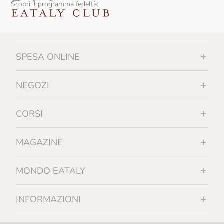
Scopri il programma fedeltà:
SPESA ONLINE
NEGOZI
CORSI
MAGAZINE
MONDO EATALY
INFORMAZIONI