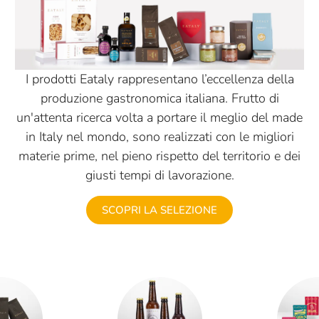
I prodotti Eataly rappresentano l’eccellenza della
produzione gastronomica italiana. Frutto di
un'attenta ricerca volta a portare il meglio del made
in Italy nel mondo, sono realizzati con le migliori
materie prime, nel pieno rispetto del territorio e dei
giusti tempi di lavorazione.
SCOPRI LA SELEZIONE