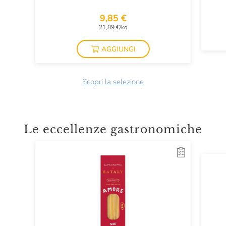
9,85 €
21,89 €/kg
AGGIUNGI
Scopri la selezione
Le eccellenze gastronomiche