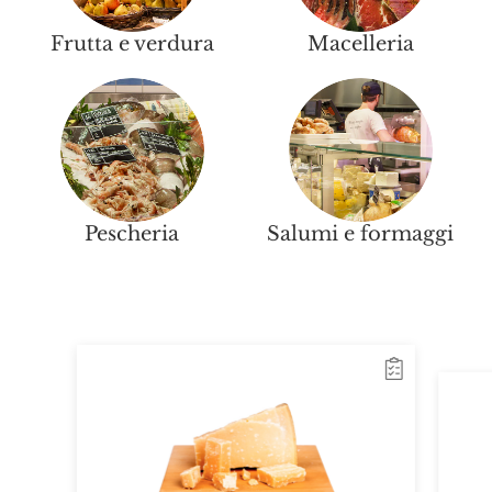
Frutta e verdura
Macelleria
Pescheria
Salumi e formaggi