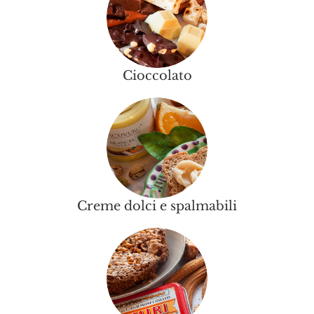
Cioccolato
Creme dolci e spalmabili