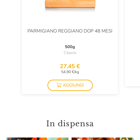
PARMIGIANO REGGIANO DOP 48 MESI
500g
Cibaria
27,45 €
54,90 €/kg
AGGIUNGI
In dispensa