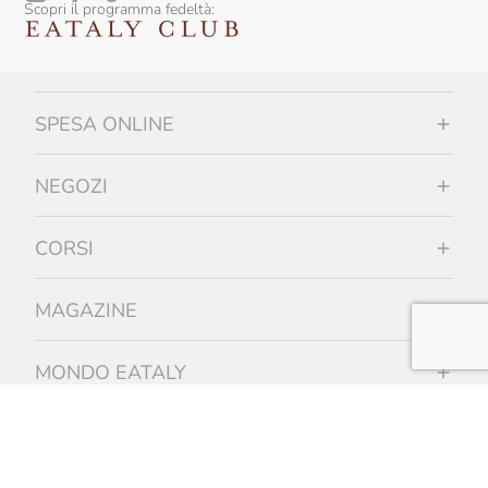
Scopri il programma fedeltà:
SPESA ONLINE
NEGOZI
CORSI
MAGAZINE
MONDO EATALY
INFORMAZIONI