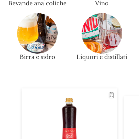
Bevande analcoliche
Vino
Birra e sidro
Liquori e distillati