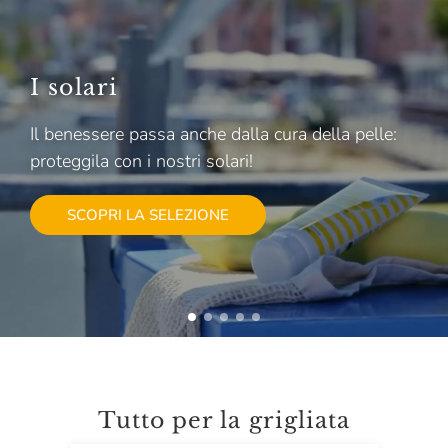
I solari
Il benessere passa anche dalla cura della pelle:
proteggila con i nostri solari!
SCOPRI LA SELEZIONE
Tutto per la grigliata