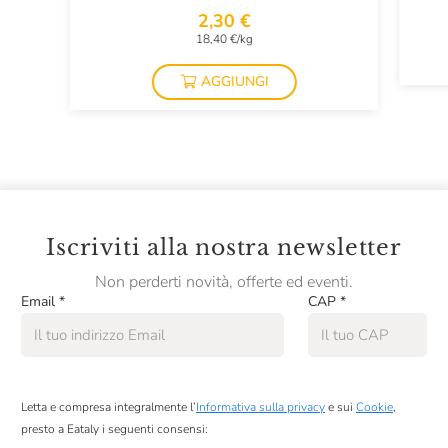
2,30 €
18,40 €/kg
AGGIUNGI
Iscriviti alla nostra newsletter
Non perderti novità, offerte ed eventi.
Email
*
CAP
*
Letta e compresa integralmente l’
Informativa sulla privacy
e sui
Cookie
,
presto a Eataly i seguenti consensi: