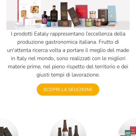
I prodotti Eataly rappresentano l’eccellenza della
produzione gastronomica italiana. Frutto di
un'attenta ricerca volta a portare il meglio del made
in Italy nel mondo, sono realizzati con le migliori
materie prime, nel pieno rispetto del territorio e dei
giusti tempi di lavorazione.
SCOPRI LA SELEZIONE