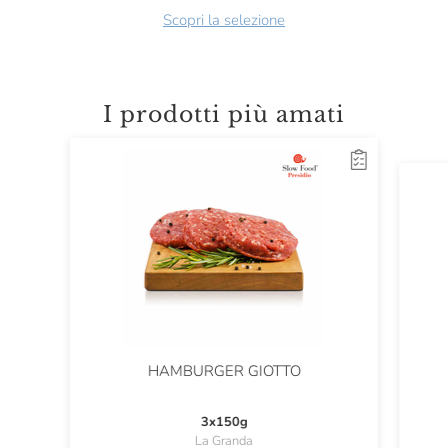
Scopri la selezione
I prodotti più amati
HAMBURGER GIOTTO
3x150g
La Granda