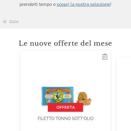
prenderti tempo e
scopri la nostra selezione
!
Home
Le nuove offerte del mese
OFFERTA
FILETTO TONNO SOTT'OLIO