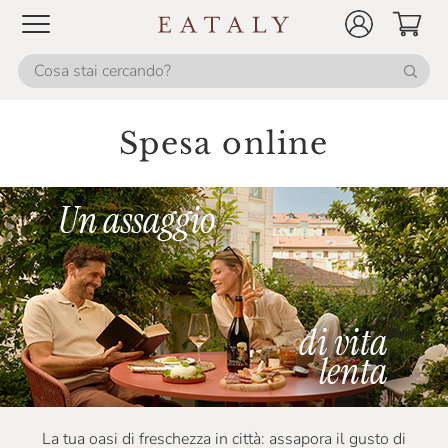
Spesa online
La tua oasi di freschezza in città: assapora il gusto di