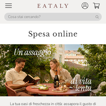
Spesa online
La tua oasi di freschezza in città: assapora il gusto di