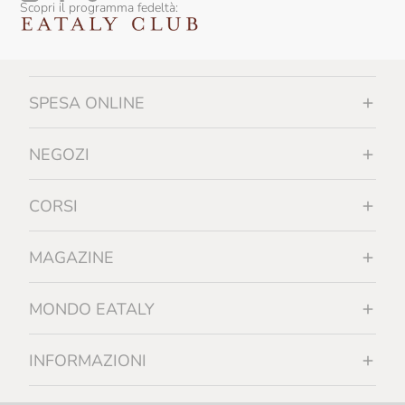
Scopri il programma fedeltà:
SPESA ONLINE
NEGOZI
CORSI
MAGAZINE
MONDO EATALY
INFORMAZIONI