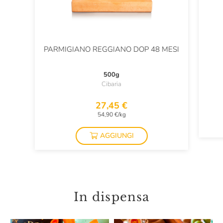
PARMIGIANO REGGIANO DOP 48 MESI
500g
Cibaria
27,45 €
54,90 €/kg
AGGIUNGI
In dispensa