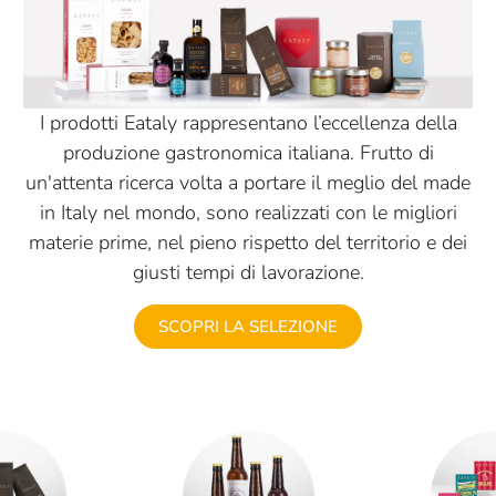
I prodotti Eataly rappresentano l’eccellenza della
produzione gastronomica italiana. Frutto di
un'attenta ricerca volta a portare il meglio del made
in Italy nel mondo, sono realizzati con le migliori
materie prime, nel pieno rispetto del territorio e dei
giusti tempi di lavorazione.
SCOPRI LA SELEZIONE