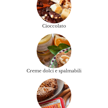
Cioccolato
Creme dolci e spalmabili