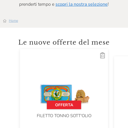
prenderti tempo e
scopri la nostra selezione
!
Home
Le nuove offerte del mese
OFFERTA
FILETTO TONNO SOTT'OLIO