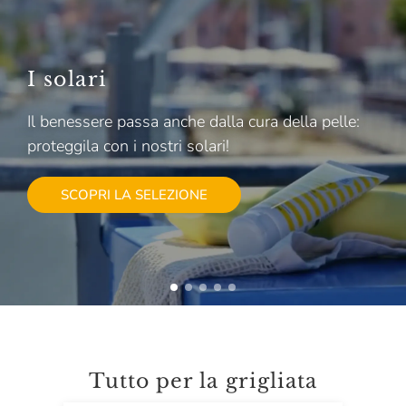
I solari
Il benessere passa anche dalla cura della pelle:
proteggila con i nostri solari!
SCOPRI LA SELEZIONE
Tutto per la grigliata