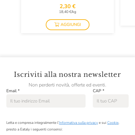
2,30 €
18,40 €/kg
AGGIUNGI
Iscriviti alla nostra newsletter
Non perderti novità, offerte ed eventi.
Email
*
CAP
*
Letta e compresa integralmente l’
Informativa sulla privacy
e sui
Cookie
,
presto a Eataly i seguenti consensi: