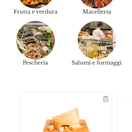
Frutta e verdura
Macelleria
Pescheria
Salumi e formaggi