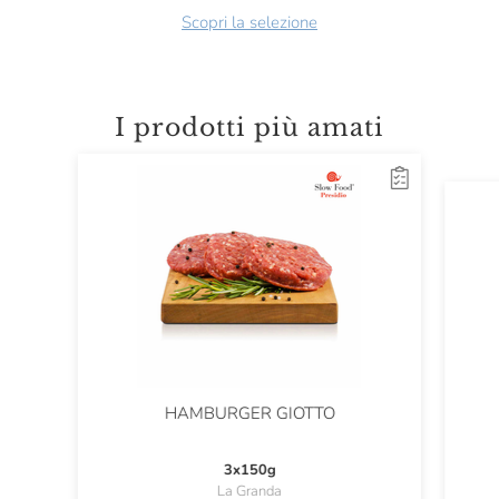
Scopri la selezione
I prodotti più amati
HAMBURGER GIOTTO
3x150g
La Granda