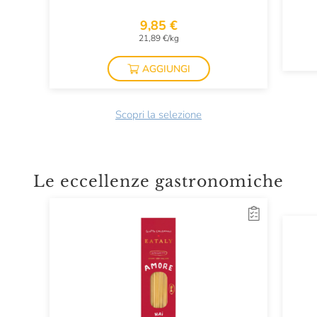
9,85 €
21,89 €/kg
AGGIUNGI
Scopri la selezione
Le eccellenze gastronomiche