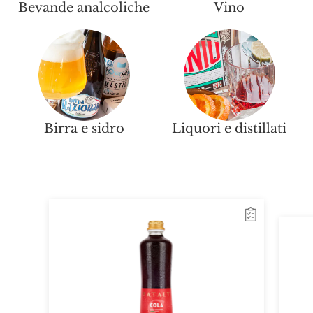
Bevande analcoliche
Vino
Birra e sidro
Liquori e distillati