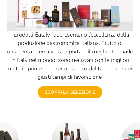
I prodotti Eataly rappresentano l’eccellenza della
produzione gastronomica italiana. Frutto di
un'attenta ricerca volta a portare il meglio del made
in Italy nel mondo, sono realizzati con le migliori
materie prime, nel pieno rispetto del territorio e dei
giusti tempi di lavorazione.
SCOPRI LA SELEZIONE