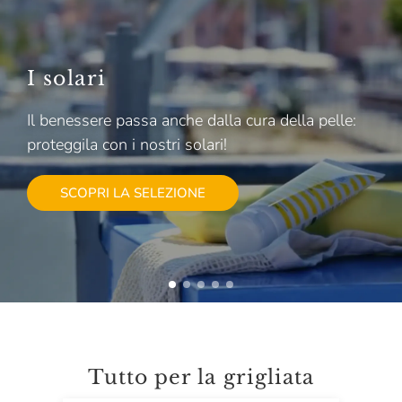
I solari
Il benessere passa anche dalla cura della pelle:
proteggila con i nostri solari!
SCOPRI LA SELEZIONE
Tutto per la grigliata