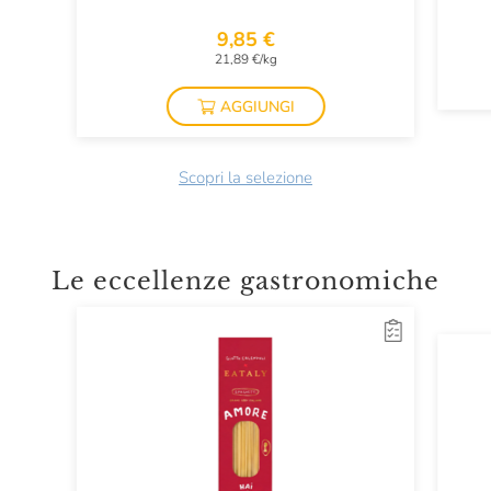
9,85 €
21,89 €/kg
AGGIUNGI
Scopri la selezione
Le eccellenze gastronomiche