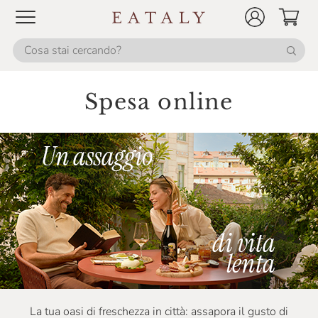
Spesa online
La tua oasi di freschezza in città: assapora il gusto di