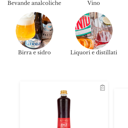
Bevande analcoliche
Vino
Birra e sidro
Liquori e distillati