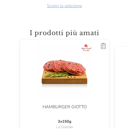
Scopri la selezione
I prodotti più amati
HAMBURGER GIOTTO
3x150g
La Granda