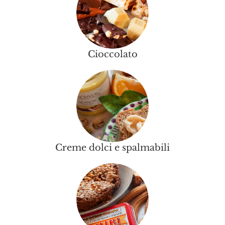
Cioccolato
Creme dolci e spalmabili