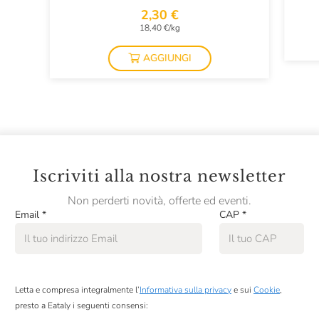
2,30 €
18,40 €/kg
AGGIUNGI
Iscriviti alla nostra newsletter
Non perderti novità, offerte ed eventi.
Email
*
CAP
*
Letta e compresa integralmente l’
Informativa sulla privacy
e sui
Cookie
,
presto a Eataly i seguenti consensi: