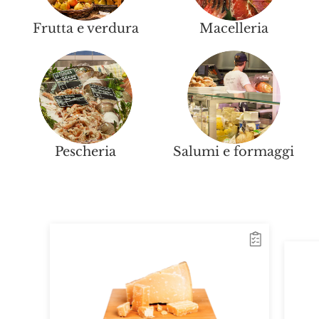
Frutta e verdura
Macelleria
Pescheria
Salumi e formaggi