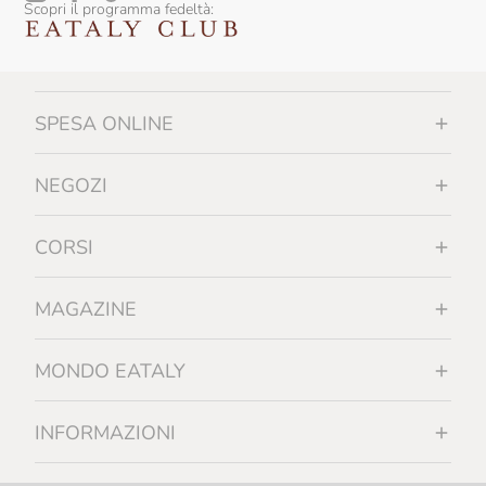
Scopri il programma fedeltà:
SPESA ONLINE
NEGOZI
CORSI
MAGAZINE
MONDO EATALY
INFORMAZIONI