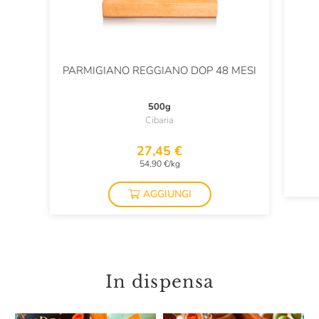
PARMIGIANO REGGIANO DOP 48 MESI
500g
Cibaria
27,45 €
54,90 €/kg
AGGIUNGI
In dispensa